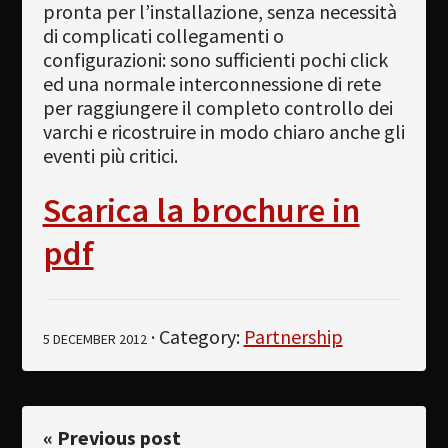
pronta per l’installazione, senza necessità
di complicati collegamenti o
configurazioni: sono sufficienti pochi click
ed una normale interconnessione di rete
per raggiungere il completo controllo dei
varchi e ricostruire in modo chiaro anche gli
eventi più critici.
Scarica la brochure in
pdf
· Category:
Partnership
5 DECEMBER 2012
« Previous post