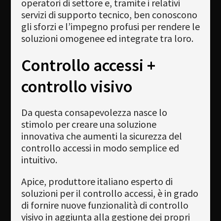
operatori di settore e, tramite i relativi
servizi di supporto tecnico, ben conoscono
gli sforzi e l’impegno profusi per rendere le
soluzioni omogenee ed integrate tra loro.
Controllo accessi +
controllo visivo
Da questa consapevolezza nasce lo
stimolo per creare una soluzione
innovativa che aumenti la sicurezza del
controllo accessi in modo semplice ed
intuitivo.
Apice, produttore italiano esperto di
soluzioni per il controllo accessi, è in grado
di fornire nuove funzionalità di controllo
visivo in aggiunta alla gestione dei propri