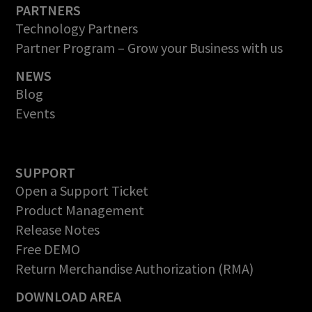
PARTNERS
Technology Partners
Partner Program – Grow your Business with us
NEWS
Blog
Events
SUPPORT
Open a Support Ticket
Product Management
Release Notes
Free DEMO
Return Merchandise Authorization (RMA)
DOWNLOAD AREA