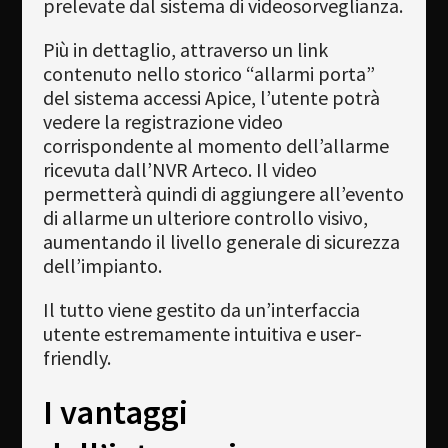
prelevate dal sistema di videosorveglianza.
Più in dettaglio, attraverso un link
contenuto nello storico “allarmi porta”
del sistema accessi Apice, l’utente potrà
vedere la registrazione video
corrispondente al momento dell’allarme
ricevuta dall’NVR Arteco. Il video
permetterà quindi di aggiungere all’evento
di allarme un ulteriore controllo visivo,
aumentando il livello generale di sicurezza
dell’impianto.
Il tutto viene gestito da un’interfaccia
utente estremamente intuitiva e user-
friendly.
I vantaggi