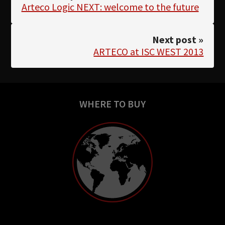
Arteco Logic NEXT: welcome to the future
Next post »
ARTECO at ISC WEST 2013
WHERE TO BUY