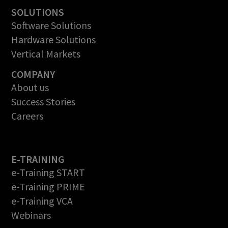
SOLUTIONS
Software Solutions
Hardware Solutions
Vertical Markets
COMPANY
About us
Success Stories
Careers
E-TRAINING
e-Training START
e-Training PRIME
e-Training VCA
Webinars