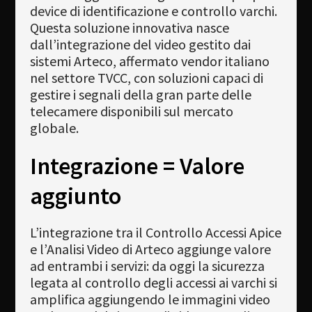
device di identificazione e controllo varchi.
Questa soluzione innovativa nasce
dall’integrazione del video gestito dai
sistemi Arteco, affermato vendor italiano
nel settore TVCC, con soluzioni capaci di
gestire i segnali della gran parte delle
telecamere disponibili sul mercato
globale.
Integrazione = Valore
aggiunto
L’integrazione tra il Controllo Accessi Apice
e l’Analisi Video di Arteco aggiunge valore
ad entrambi i servizi: da oggi la sicurezza
legata al controllo degli accessi ai varchi si
amplifica aggiungendo le immagini video