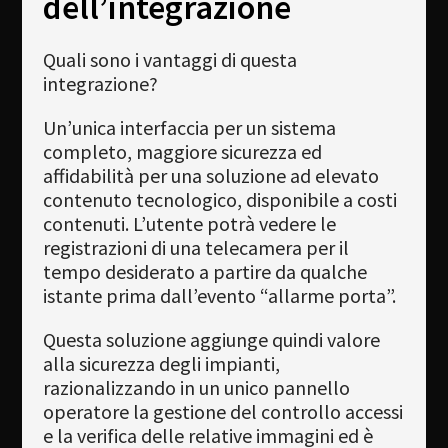
dell’integrazione
Quali sono i vantaggi di questa
integrazione?
Un’unica interfaccia per un sistema
completo, maggiore sicurezza ed
affidabilità per una soluzione ad elevato
contenuto tecnologico, disponibile a costi
contenuti. L’utente potrà vedere le
registrazioni di una telecamera per il
tempo desiderato a partire da qualche
istante prima dall’evento “allarme porta”.
Questa soluzione aggiunge quindi valore
alla sicurezza degli impianti,
razionalizzando in un unico pannello
operatore la gestione del controllo accessi
e la verifica delle relative immagini ed è