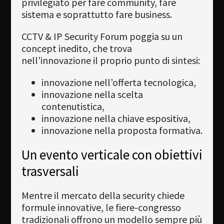
privilegiato per fare community, fare
sistema e soprattutto fare business.
CCTV & IP Security Forum poggia su un
concept inedito, che trova
nell’innovazione il proprio punto di sintesi:
innovazione nell’offerta tecnologica,
innovazione nella scelta
contenutistica,
innovazione nella chiave espositiva,
innovazione nella proposta formativa.
Un evento verticale con obiettivi
trasversali
Mentre il mercato della security chiede
formule innovative, le fiere-congresso
tradizionali offrono un modello sempre più