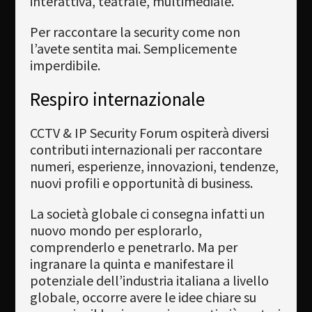
interattiva, teatrale, multimediale.
Per raccontare la security come non
l’avete sentita mai. Semplicemente
imperdibile.
Respiro internazionale
CCTV & IP Security Forum ospiterà diversi
contributi internazionali per raccontare
numeri, esperienze, innovazioni, tendenze,
nuovi profili e opportunità di business.
La società globale ci consegna infatti un
nuovo mondo per esplorarlo,
comprenderlo e penetrarlo. Ma per
ingranare la quinta e manifestare il
potenziale dell’industria italiana a livello
globale, occorre avere le idee chiare su