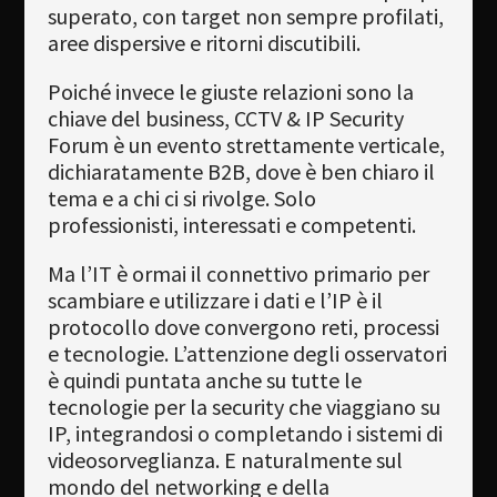
superato, con target non sempre profilati,
aree dispersive e ritorni discutibili.
Poiché invece le giuste relazioni sono la
chiave del business, CCTV & IP Security
Forum è un evento strettamente verticale,
dichiaratamente B2B, dove è ben chiaro il
tema e a chi ci si rivolge. Solo
professionisti, interessati e competenti.
Ma l’IT è ormai il connettivo primario per
scambiare e utilizzare i dati e l’IP è il
protocollo dove convergono reti, processi
e tecnologie. L’attenzione degli osservatori
è quindi puntata anche su tutte le
tecnologie per la security che viaggiano su
IP, integrandosi o completando i sistemi di
videosorveglianza. E naturalmente sul
mondo del networking e della