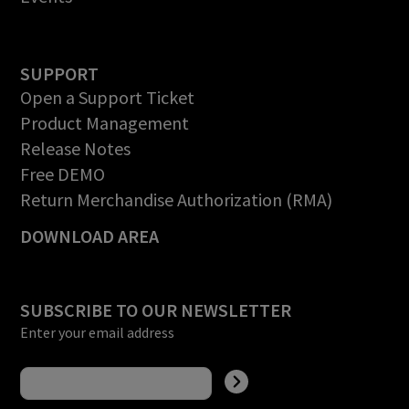
SUPPORT
Open a Support Ticket
Product Management
Release Notes
Free DEMO
Return Merchandise Authorization (RMA)
DOWNLOAD AREA
SUBSCRIBE TO OUR NEWSLETTER
Enter your email address