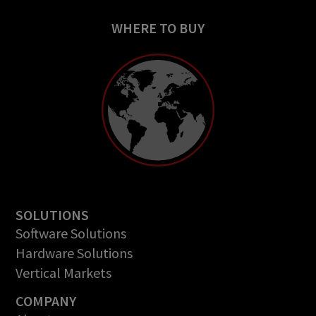
WHERE TO BUY
SOLUTIONS
Software Solutions
Hardware Solutions
Vertical Markets
COMPANY