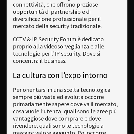
connettività, che offrono preziose
opportunità di partnership e di
diversificazione professionale per il
mercato della security tradizionale.
CCTV & IP Security Forum è dedicato
proprio alla videosorveglianza e alle
tecnologie per l’IP security. Dove si
concentra il business.
La cultura con l’expo intorno
Per orientarsi in una scelta tecnologica
sempre più vasta ed evoluta occorre
primariamente sapere dove va il mercato,
cosa vuole l’utenza, quali sono le aree più
vantaggiose dove comprare e dove
rivendere, quali sono le tecnologie a
maggior valore aggiunto. Poi occorre