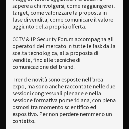
sapere a chi rivolgersi, come raggiungere il
target, come valorizzare la proposta in
fase di vendita, come comunicare il valore
aggiunto della propria offerta.
CCTV & IP Security Forum accompagna gli
operatori del mercato in tutte le fasi: dalla
scelta tecnologica, alla proposta di
vendita, fino alle tecniche di
comunicazione del brand.
Trend e novità sono esposte nell’area
expo, ma sono anche raccontate nelle due
sessioni congressuali plenarie e nella
sessione formativa pomeridiana, con piena
osmosi tra momento scientifico ed
espositivo. Per non perdere nemmeno un
contatto.