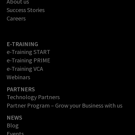
About us
Success Stories
Careers
E-TRAINING
e-Training START
e-Training PRIME
e-Training VCA
Webinars
PARTNERS
Technology Partners
Partner Program – Grow your Business with us
NEWS
Blog
Events