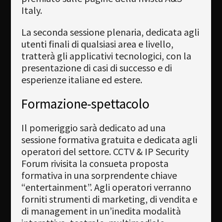
Italy.
La seconda sessione plenaria, dedicata agli
utenti finali di qualsiasi area e livello,
tratterà gli applicativi tecnologici, con la
presentazione di casi di successo e di
esperienze italiane ed estere.
Formazione-spettacolo
Il pomeriggio sarà dedicato ad una
sessione formativa gratuita e dedicata agli
operatori del settore. CCTV & IP Security
Forum rivisita la consueta proposta
formativa in una sorprendente chiave
“entertainment”. Agli operatori verranno
forniti strumenti di marketing, di vendita e
di management in un’inedita modalità