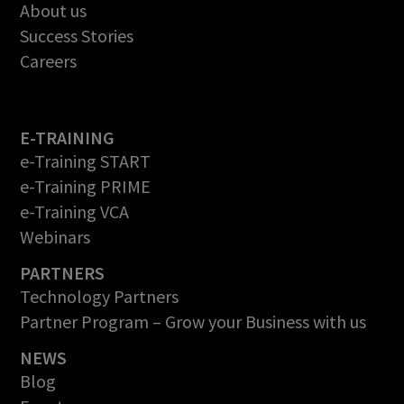
About us
Success Stories
Careers
E-TRAINING
e-Training START
e-Training PRIME
e-Training VCA
Webinars
PARTNERS
Technology Partners
Partner Program – Grow your Business with us
NEWS
Blog