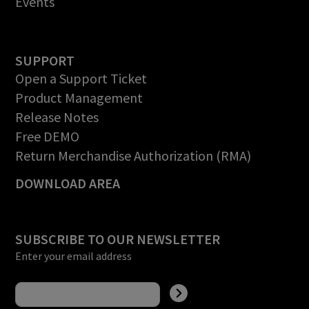
Events
SUPPORT
Open a Support Ticket
Product Management
Release Notes
Free DEMO
Return Merchandise Authorization (RMA)
DOWNLOAD AREA
SUBSCRIBE TO OUR NEWSLETTER
Enter your email address