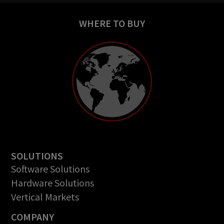
WHERE TO BUY
SOLUTIONS
Software Solutions
Hardware Solutions
Vertical Markets
COMPANY