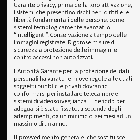
Garante privacy, prima della loro attivazione,
i sistemi che presentino rischi per i diritti e le
libertà fondamentali delle persone, come i
sistemi tecnologicamente avanzati o
“intelligenti”. Conservazione a tempo delle
immagini registrate. Rigorose misure di
sicurezza a protezione delle immagini e
contro accessi non autorizzati.
L’Autorità Garante per la protezione dei dati
personali ha varato le nuove regole alle quali
soggetti pubblici e privati dovranno
conformarsi per installare telecamere e
sistemi di videosorveglianza. Il periodo per
adeguarsi è stato fissato, a seconda degli
adempimenti, da un minimo di sei mesi ad un
massimo di un anno.
Il provvedimento generale, che sostituisce