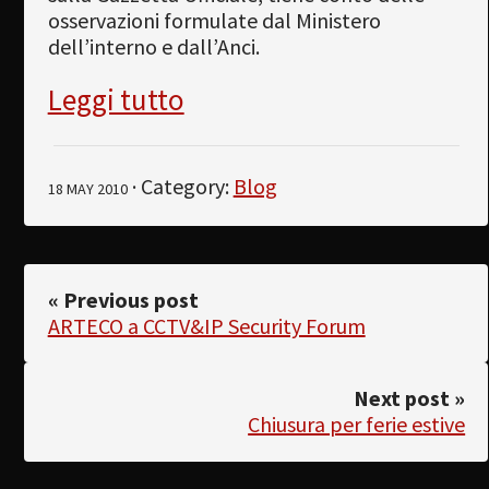
osservazioni formulate dal Ministero
dell’interno e dall’Anci.
Leggi tutto
· Category:
Blog
18 MAY 2010
« Previous post
ARTECO a CCTV&IP Security Forum
Next post »
Chiusura per ferie estive