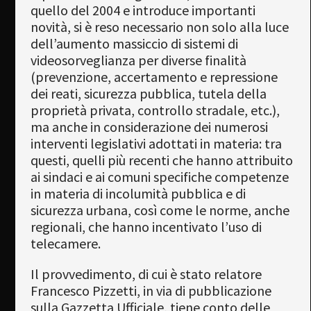
quello del 2004 e introduce importanti
novità, si è reso necessario non solo alla luce
dell’aumento massiccio di sistemi di
videosorveglianza per diverse finalità
(prevenzione, accertamento e repressione
dei reati, sicurezza pubblica, tutela della
proprietà privata, controllo stradale, etc.),
ma anche in considerazione dei numerosi
interventi legislativi adottati in materia: tra
questi, quelli più recenti che hanno attribuito
ai sindaci e ai comuni specifiche competenze
in materia di incolumità pubblica e di
sicurezza urbana, così come le norme, anche
regionali, che hanno incentivato l’uso di
telecamere.
Il provvedimento, di cui è stato relatore
Francesco Pizzetti, in via di pubblicazione
sulla Gazzetta Ufficiale, tiene conto delle