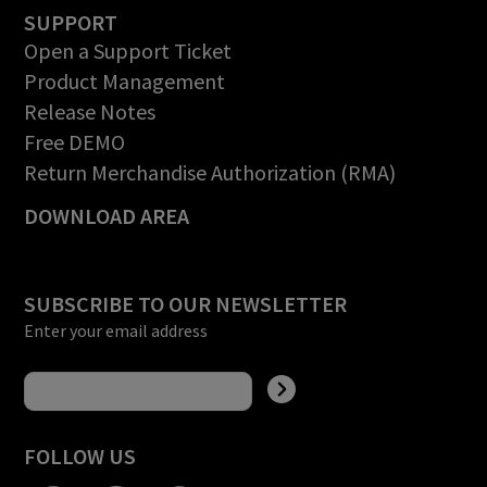
SUPPORT
Open a Support Ticket
Product Management
Release Notes
Free DEMO
Return Merchandise Authorization (RMA)
DOWNLOAD AREA
SUBSCRIBE TO OUR NEWSLETTER
Enter your email address
FOLLOW US