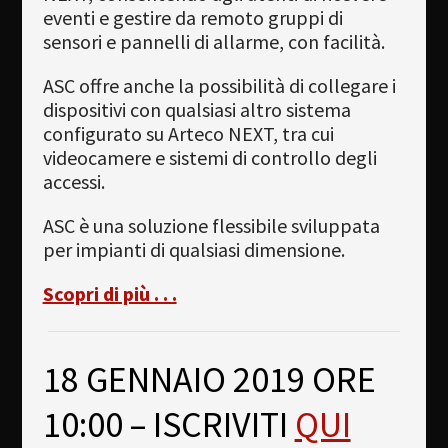
eventi e gestire da remoto gruppi di
sensori e pannelli di allarme, con facilità.
ASC offre anche la possibilità di collegare i
dispositivi con qualsiasi altro sistema
configurato su Arteco NEXT, tra cui
videocamere e sistemi di controllo degli
accessi.
ASC è una soluzione flessibile sviluppata
per impianti di qualsiasi dimensione.
Scopri di più . . .
18 GENNAIO 2019 ORE
10:00 – ISCRIVITI
QUI