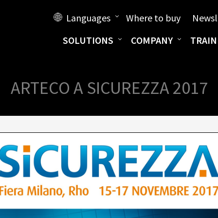
Languages
Where to buy
Newsl
SOLUTIONS
COMPANY
TRAIN
ARTECO A SICUREZZA 2017