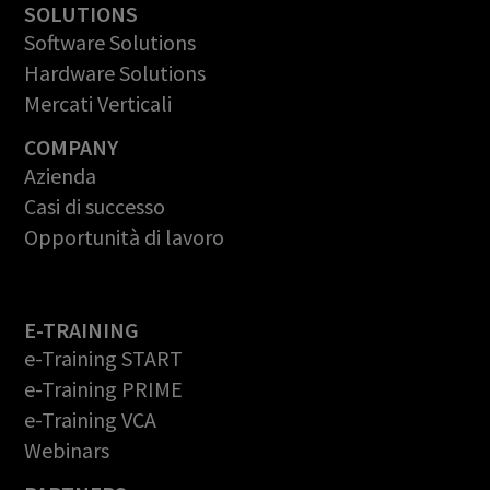
SOLUTIONS
Software Solutions
Hardware Solutions
Mercati Verticali
COMPANY
Azienda
Casi di successo
Opportunità di lavoro
E-TRAINING
e-Training START
e-Training PRIME
e-Training VCA
Webinars