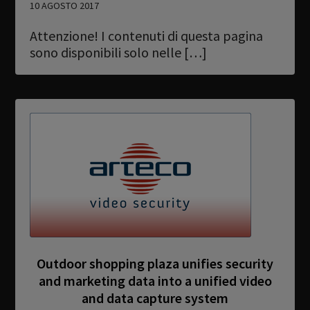
10 AGOSTO 2017
Attenzione! I contenuti di questa pagina
sono disponibili solo nelle […]
Outdoor shopping plaza unifies security
and marketing data into a unified video
and data capture system