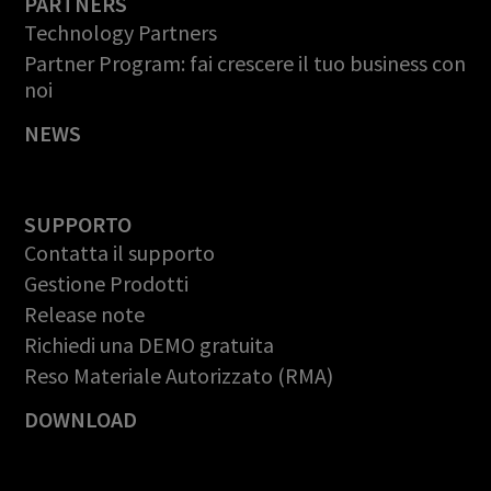
PARTNERS
Technology Partners
Partner Program: fai crescere il tuo business con
noi
NEWS
SUPPORTO
Contatta il supporto
Gestione Prodotti
Release note
Richiedi una DEMO gratuita
Reso Materiale Autorizzato (RMA)
DOWNLOAD