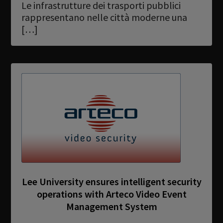
Le infrastrutture dei trasporti pubblici
rappresentano nelle città moderne una
[…]
Lee University ensures intelligent security
operations with Arteco Video Event
Management System