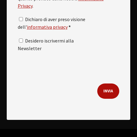
Privacy
.
Dichiaro di aver preso visione
dell'
informativa privacy
*
Desidero iscrivermi alla
Newsletter
INVIA