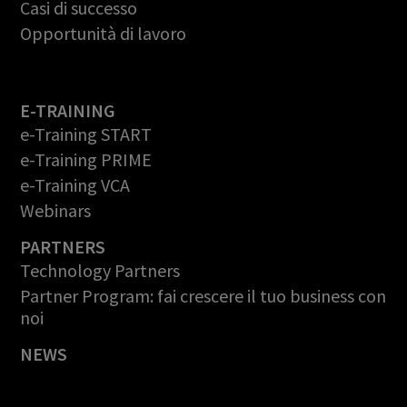
Casi di successo
Opportunità di lavoro
E-TRAINING
e-Training START
e-Training PRIME
e-Training VCA
Webinars
PARTNERS
Technology Partners
Partner Program: fai crescere il tuo business con
noi
NEWS