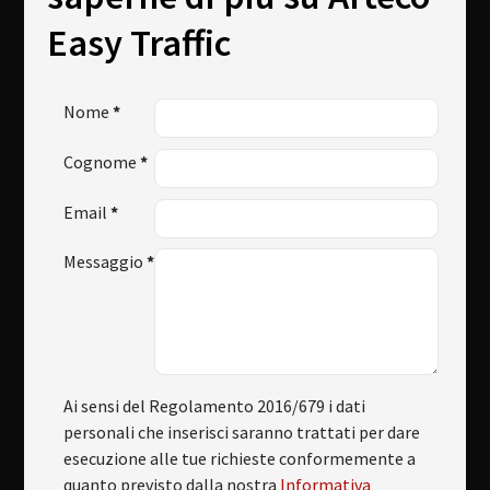
Easy Traffic
Nome
*
Cognome
*
Email
*
Messaggio
*
Ai sensi del Regolamento 2016/679 i dati
personali che inserisci saranno trattati per dare
esecuzione alle tue richieste conformemente a
quanto previsto dalla nostra
Informativa