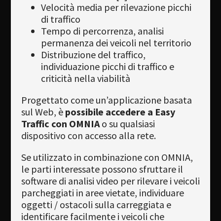
Velocità media per rilevazione picchi
di traffico
Tempo di percorrenza, analisi
permanenza dei veicoli nel territorio
Distribuzione del traffico,
individuazione picchi di traffico e
criticità nella viabilità
Progettato come un’applicazione basata
sul Web, è
possibile accedere a Easy
Traffic con OMNIA
o su qualsiasi
dispositivo con accesso alla rete.
Se utilizzato in combinazione con OMNIA,
le parti interessate possono sfruttare il
software di analisi video per rilevare i veicoli
parcheggiati in aree vietate, individuare
oggetti / ostacoli sulla carreggiata e
identificare facilmente i veicoli che