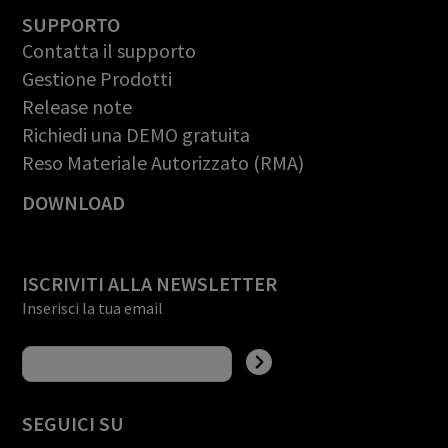
SUPPORTO
Contatta il supporto
Gestione Prodotti
Release note
Richiedi una DEMO gratuita
Reso Materiale Autorizzato (RMA)
DOWNLOAD
ISCRIVITI ALLA NEWSLETTER
Inserisci la tua email
SEGUICI SU