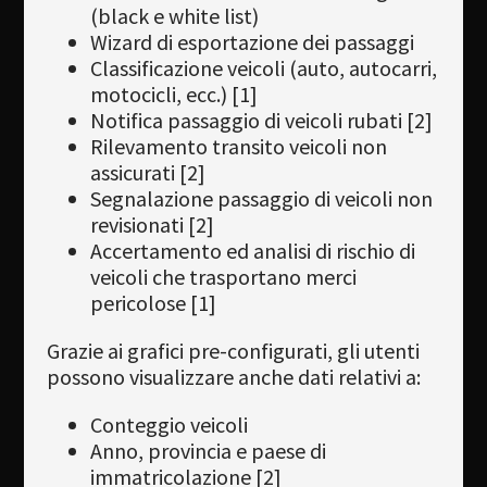
(black e white list)
Wizard di esportazione dei passaggi
Classificazione veicoli (auto, autocarri,
motocicli, ecc.) [1]
Notifica passaggio di veicoli rubati [2]
Rilevamento transito veicoli non
assicurati [2]
Segnalazione passaggio di veicoli non
revisionati [2]
Accertamento ed analisi di rischio di
veicoli che trasportano merci
pericolose [1]
Grazie ai grafici pre-configurati, gli utenti
possono visualizzare anche dati relativi a:
Conteggio veicoli
Anno, provincia e paese di
immatricolazione [2]