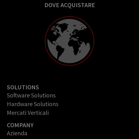
DOVE ACQUISTARE
SOLUTIONS
Software Solutions
Hardware Solutions
Mercati Verticali
COMPANY
Azienda