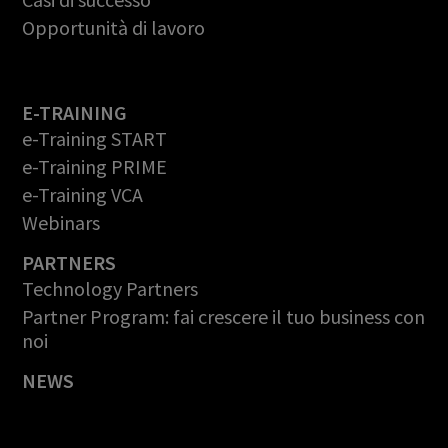
Opportunità di lavoro
E-TRAINING
e-Training START
e-Training PRIME
e-Training VCA
Webinars
PARTNERS
Technology Partners
Partner Program: fai crescere il tuo business con
noi
NEWS