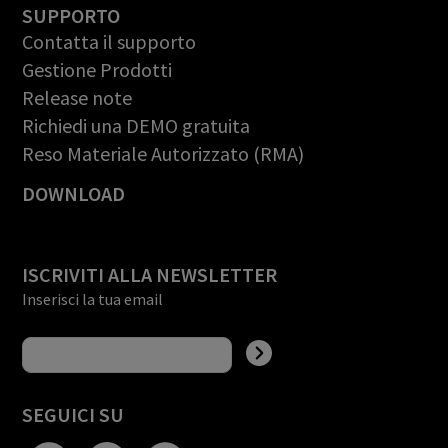
SUPPORTO
Contatta il supporto
Gestione Prodotti
Release note
Richiedi una DEMO gratuita
Reso Materiale Autorizzato (RMA)
DOWNLOAD
ISCRIVITI ALLA NEWSLETTER
Inserisci la tua email
SEGUICI SU