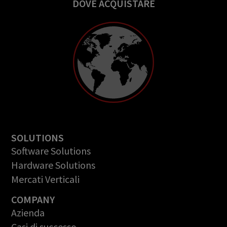
DOVE ACQUISTARE
SOLUTIONS
Software Solutions
Hardware Solutions
Mercati Verticali
COMPANY
Azienda
Casi di successo