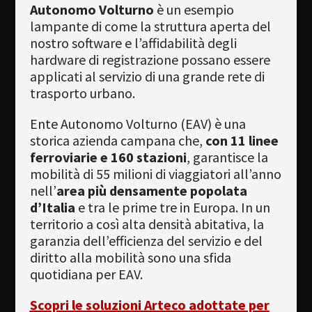
Autonomo Volturno
è un esempio
lampante di come la struttura aperta del
nostro software e l’affidabilità degli
hardware di registrazione possano essere
applicati al servizio di una grande rete di
trasporto urbano.
Ente Autonomo Volturno (EAV) è una
storica azienda campana che,
con 11 linee
ferroviarie e 160 stazioni
, garantisce la
mobilità di 55 milioni di viaggiatori all’anno
nell’
area più densamente popolata
d’Italia
e tra le prime tre in Europa. In un
territorio a così alta densità abitativa, la
garanzia dell’efficienza del servizio e del
diritto alla mobilità sono una sfida
quotidiana per EAV.
Scopri le soluzioni Arteco adottate per