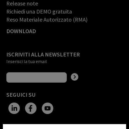
Release note
Richiedi una DEMO gratuita
Reso Materiale Autorizzato (RMA)
DOWNLOAD
ISCRIVITI ALLA NEWSLETTER
Inserisci la tua email
SEGUICI SU
CHANGE SITE THEME