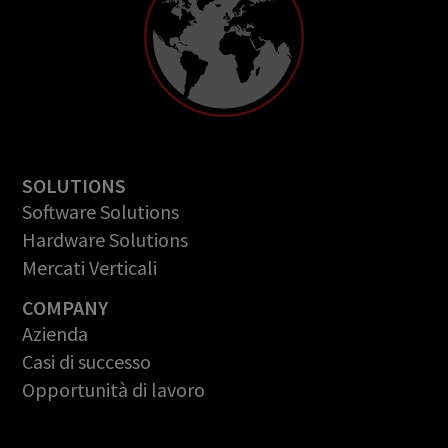
SOLUTIONS
Software Solutions
Hardware Solutions
Mercati Verticali
COMPANY
Azienda
Casi di successo
Opportunità di lavoro