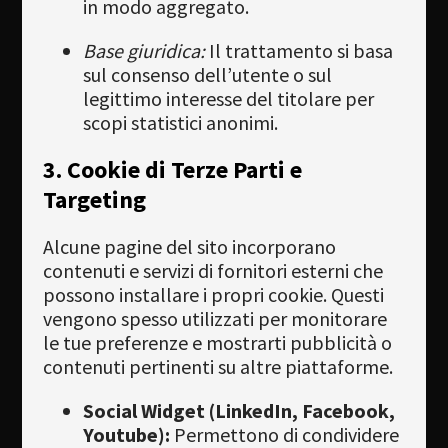
in modo aggregato.
Base giuridica:
Il trattamento si basa
sul consenso dell’utente o sul
legittimo interesse del titolare per
scopi statistici anonimi.
3. Cookie di Terze Parti e
Targeting
Alcune pagine del sito incorporano
contenuti e servizi di fornitori esterni che
possono installare i propri cookie. Questi
vengono spesso utilizzati per monitorare
le tue preferenze e mostrarti pubblicità o
contenuti pertinenti su altre piattaforme.
Social Widget (LinkedIn, Facebook,
Youtube):
Permettono di condividere