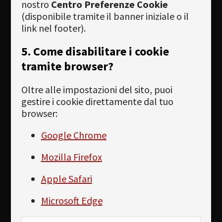
nostro
Centro Preferenze Cookie
(disponibile tramite il banner iniziale o il
link nel footer).
5. Come disabilitare i cookie
tramite browser?
Oltre alle impostazioni del sito, puoi
gestire i cookie direttamente dal tuo
browser:
Google Chrome
Mozilla Firefox
Apple Safari
Microsoft Edge