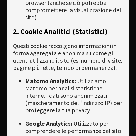
browser (anche se ciò potrebbe
compromettere la visualizzazione del
sito).
2. Cookie Analitici (Statistici)
Questi cookie raccolgono informazioni in
forma aggregata e anonima su come gli
utenti utilizzano il sito (es. numero di visite,
pagine più lette, tempo di permanenza).
Matomo Analytics:
Utilizziamo
Matomo per analisi statistiche
interne. I dati sono anonimizzati
(mascheramento dell’indirizzo IP) per
proteggere la tua privacy.
Google Analytics:
Utilizzato per
comprendere le performance del sito