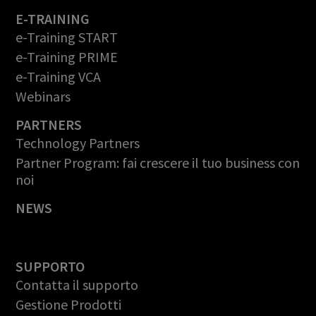
E-TRAINING
e-Training START
e-Training PRIME
e-Training VCA
Webinars
PARTNERS
Technology Partners
Partner Program: fai crescere il tuo business con
noi
NEWS
SUPPORTO
Contatta il supporto
Gestione Prodotti