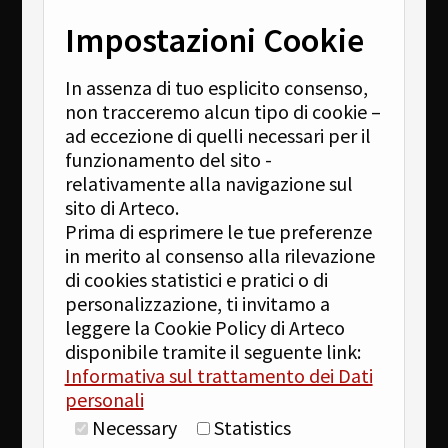
Impostazioni Cookie
In assenza di tuo esplicito consenso,
non tracceremo alcun tipo di cookie –
ad eccezione di quelli necessari per il
funzionamento del sito -
relativamente alla navigazione sul
sito di Arteco.
Prima di esprimere le tue preferenze
in merito al consenso alla rilevazione
di cookies statistici e pratici o di
personalizzazione, ti invitamo a
leggere la Cookie Policy di Arteco
disponibile tramite il seguente link:
Informativa sul trattamento dei Dati
personali
Necessary
Statistics