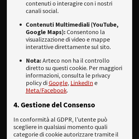
contenuti o interagire con i nostri
canali social.
Contenuti Multimediali (YouTube,
Google Maps):
Consentono la
visualizzazione di video e mappe
interattive direttamente sul sito.
Nota:
Arteco non ha il controllo
diretto su questi cookie. Per maggiori
informazioni, consulta le privacy
policy di
Google
,
LinkedIn
e
Meta/Facebook
.
4. Gestione del Consenso
In conformità al GDPR, l’utente può
scegliere in qualsiasi momento quali
categorie di cookie autorizzare tramite il