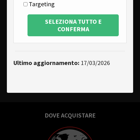
Targeting
SELEZIONA TUTTO E
CONFERMA
Ultimo aggiornamento:
17/03/2026
DOVE ACQUISTARE