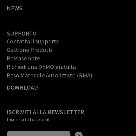
NEWS
SUPPORTO
Contatta il supporto
Gestione Prodotti
Release note
Richiedi una DEMO gratuita
Reso Materiale Autorizzato (RMA)
DOWNLOAD
ISCRIVITI ALLA NEWSLETTER
Inserisci la tua email