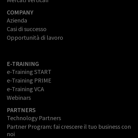
COMPANY
Azienda
Casi di successo
Opportunità di lavoro
E-TRAINING
e-Training START
e-Training PRIME
e-Training VCA
Webinars
PARTNERS
Technology Partners
Partner Program: fai crescere il tuo business con
noi