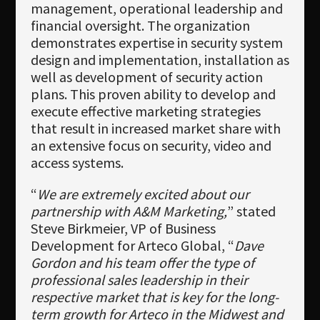
management, operational leadership and
financial oversight. The organization
demonstrates expertise in security system
design and implementation, installation as
well as development of security action
plans. This proven ability to develop and
execute effective marketing strategies
that result in increased market share with
an extensive focus on security, video and
access systems.
“
We are extremely excited about our
partnership with A&M Marketing,
” stated
Steve Birkmeier, VP of Business
Development for Arteco Global, “
Dave
Gordon and his team offer the type of
professional sales leadership in their
respective market that is key for the long-
term growth for Arteco in the Midwest and