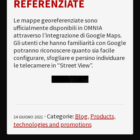
REFERENZIATE
Le mappe georeferenziate sono
ufficialmente disponibili in OMNIA
attraverso l’integrazione di Google Maps.
Gli utenti che hanno familiarità con Google
potranno riconoscere quanto sia facile
configurare, sfogliare e persino individuare
le telecamere in “Street View”.
· Categorie:
Blog
,
Products,
24 GIUGNO 2021
technologies and promotions