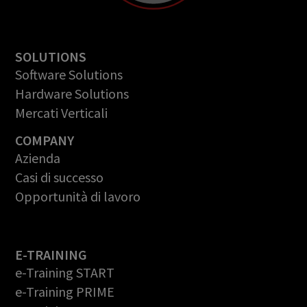
SOLUTIONS
Software Solutions
Hardware Solutions
Mercati Verticali
COMPANY
Azienda
Casi di successo
Opportunità di lavoro
E-TRAINING
e-Training START
e-Training PRIME