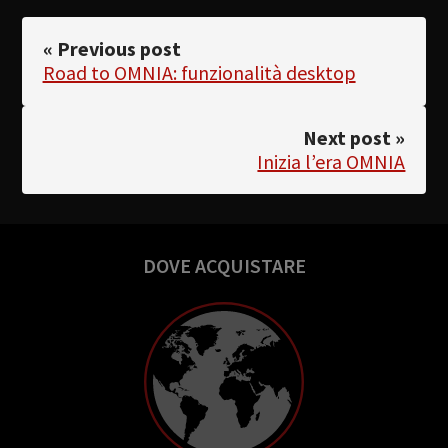
« Previous post
Road to OMNIA: funzionalità desktop
Next post »
Inizia l’era OMNIA
DOVE ACQUISTARE