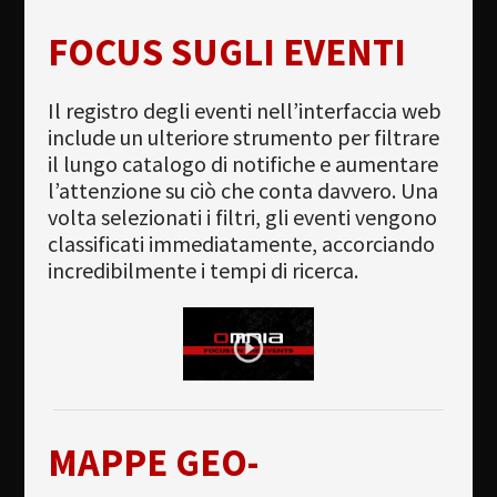
FOCUS SUGLI EVENTI
Il registro degli eventi nell’interfaccia web
include un ulteriore strumento per filtrare
il lungo catalogo di notifiche e aumentare
l’attenzione su ciò che conta davvero. Una
volta selezionati i filtri, gli eventi vengono
classificati immediatamente, accorciando
incredibilmente i tempi di ricerca.
MAPPE GEO-