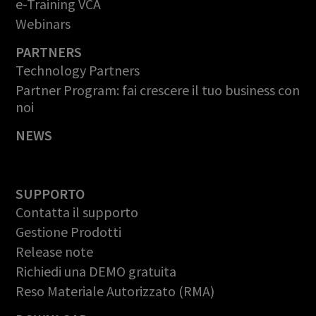
e-Training VCA
Webinars
PARTNERS
Technology Partners
Partner Program: fai crescere il tuo business con
noi
NEWS
SUPPORTO
Contatta il supporto
Gestione Prodotti
Release note
Richiedi una DEMO gratuita
Reso Materiale Autorizzato (RMA)