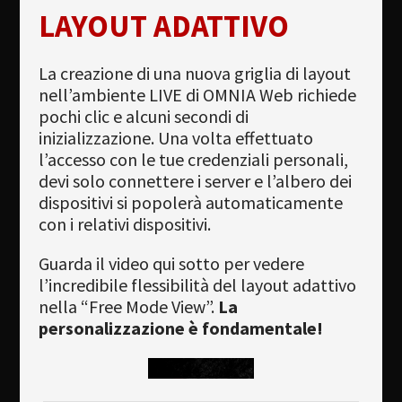
LAYOUT ADATTIVO
La creazione di una nuova griglia di layout
nell’ambiente LIVE di OMNIA Web richiede
pochi clic e alcuni secondi di
inizializzazione. Una volta effettuato
l’accesso con le tue credenziali personali,
devi solo connettere i server e l’albero dei
dispositivi si popolerà automaticamente
con i relativi dispositivi.
Guarda il video qui sotto per vedere
l’incredibile flessibilità del layout adattivo
nella “Free Mode View”.
La
personalizzazione è fondamentale!