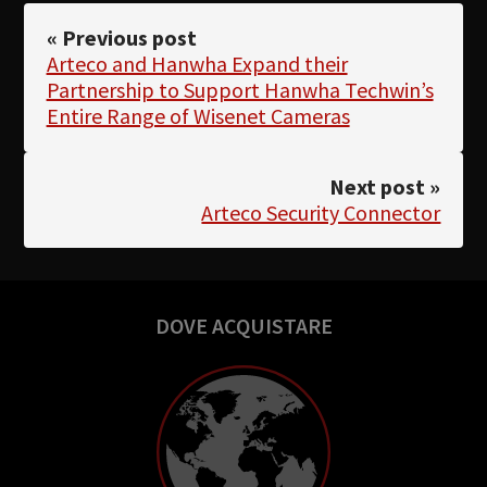
« Previous post
Arteco and Hanwha Expand their
Partnership to Support Hanwha Techwin’s
Entire Range of Wisenet Cameras
Next post »
Arteco Security Connector
DOVE ACQUISTARE