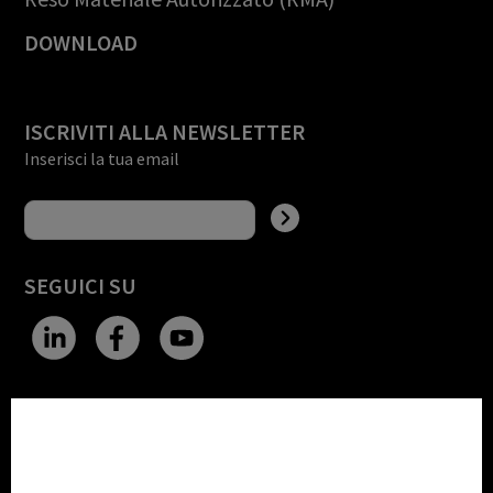
DOWNLOAD
ISCRIVITI ALLA NEWSLETTER
Inserisci la tua email
SEGUICI SU
CHANGE SITE THEME
Impostazioni Cookie