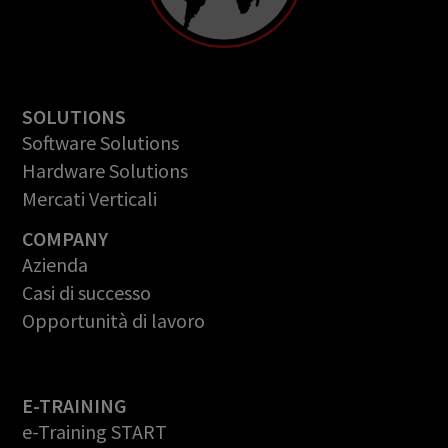
SOLUTIONS
Software Solutions
Hardware Solutions
Mercati Verticali
COMPANY
Azienda
Casi di successo
Opportunità di lavoro
E-TRAINING
e-Training START