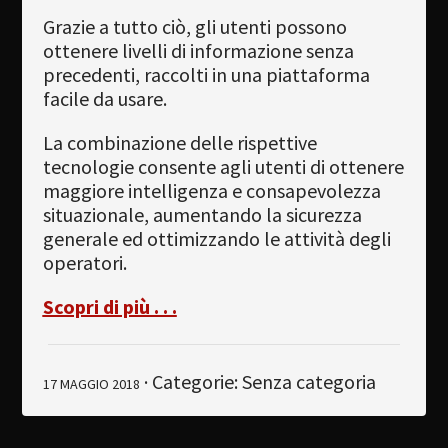
Grazie a tutto ciò, gli utenti possono
ottenere livelli di informazione senza
precedenti, raccolti in una piattaforma
facile da usare.
La combinazione delle rispettive
tecnologie consente agli utenti di ottenere
maggiore intelligenza e consapevolezza
situazionale, aumentando la sicurezza
generale ed ottimizzando le attività degli
operatori.
Scopri di più . . .
· Categorie: Senza categoria
17 MAGGIO 2018