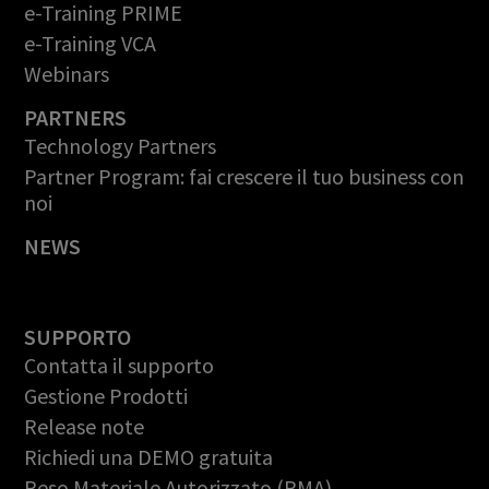
e-Training PRIME
e-Training VCA
Webinars
PARTNERS
Technology Partners
Partner Program: fai crescere il tuo business con
noi
NEWS
SUPPORTO
Contatta il supporto
Gestione Prodotti
Release note
Richiedi una DEMO gratuita
Reso Materiale Autorizzato (RMA)