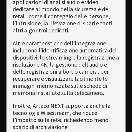
applicazioni di analisi audio e video
dedicate al mondo della sicurezza e del
retail, come il conteggio delle persone,
l’intrusione, la rilevazione di spari e tanti
altri algoritmi dedicati.
Altre caratteristiche dell’integrazione
includono l’identificazione automatica dei
dispositivi, lo streaming e la registrazione a
risoluzione 4K, la gestione dell’audio e
delle registrazioni a bordo camera, per
recuperare e visualizzare facilmente le
immagini memorizzate sulle schede di
memoria installate sulla telecamera.
Inoltre, Arteco NEXT supporta anche la
tecnologia Wisestream, che riduce
l’impatto sulla rete, richiedendo meno
spazio di archiviazione.