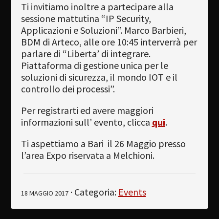
Ti invitiamo inoltre a partecipare alla
sessione mattutina “IP Security,
Applicazioni e Soluzioni”. Marco Barbieri,
BDM di Arteco, alle ore 10:45 interverrà per
parlare di “Liberta’ di integrare.
Piattaforma di gestione unica per le
soluzioni di sicurezza, il mondo IOT e il
controllo dei processi”.
Per registrarti ed avere maggiori
informazioni sull’ evento, clicca
qui
.
Ti aspettiamo a Bari il 26 Maggio presso
l’area Expo riservata a Melchioni.
· Categoria:
Events
18 MAGGIO 2017