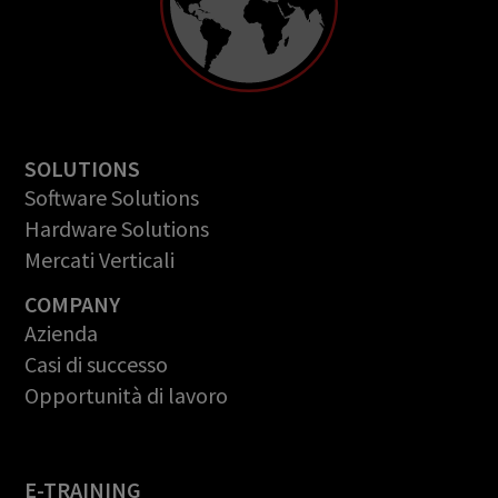
SOLUTIONS
Software Solutions
Hardware Solutions
Mercati Verticali
COMPANY
Azienda
Casi di successo
Opportunità di lavoro
E-TRAINING