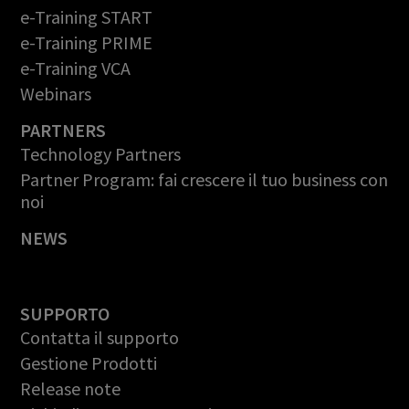
e-Training START
e-Training PRIME
e-Training VCA
Webinars
PARTNERS
Technology Partners
Partner Program: fai crescere il tuo business con
noi
NEWS
SUPPORTO
Contatta il supporto
Gestione Prodotti
Release note