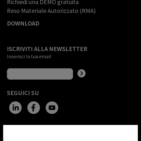
Richiedi una DEMO gratuita
Reso Materiale Autorizzato (RMA)
DOWNLOAD
ISCRIVITI ALLA NEWSLETTER
Inserisci la tua email
SEGUICI SU
CHANGE SITE THEME