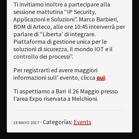
Ti invitiamo inoltre a partecipare alla
sessione mattutina “IP Security,
Applicazioni e Soluzioni”. Marco Barbieri,
BDM di Arteco, alle ore 10:45 interverrà per
parlare di “Liberta’ di integrare.
Piattaforma di gestione unica per le
soluzioni di sicurezza, il mondo IOT e il
controllo dei processi”.
Per registrarti ed avere maggiori
informazioni sull’ evento, clicca
qui
.
Ti aspettiamo a Bari il 26 Maggio presso
l’area Expo riservata a Melchioni.
· Categorías:
Events
18 MAYO 2017