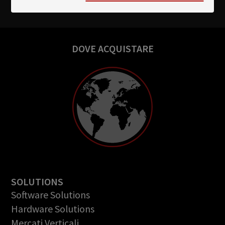
DOVE ACQUISTARE
SOLUTIONS
Software Solutions
Hardware Solutions
Mercati Verticali