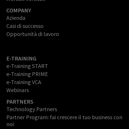
COMPANY
Azienda
Casi di successo
Opportunità di lavoro
E-TRAINING
e-Training START
e-Training PRIME
e-Training VCA
Webinars
PARTNERS
Technology Partners
Partner Program: fai crescere il tuo business con
noi