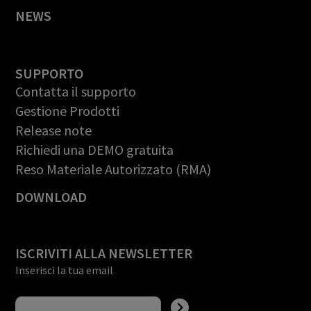
NEWS
SUPPORTO
Contatta il supporto
Gestione Prodotti
Release note
Richiedi una DEMO gratuita
Reso Materiale Autorizzato (RMA)
DOWNLOAD
ISCRIVITI ALLA NEWSLETTER
Inserisci la tua email