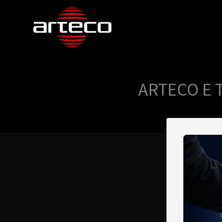
ARTECO E 