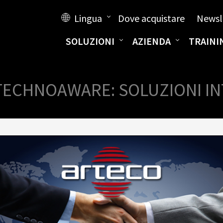
Lingua
Dove acquistare
Newsl
SOLUZIONI
AZIENDA
TRAINI
TECHNOAWARE: SOLUZIONI IN