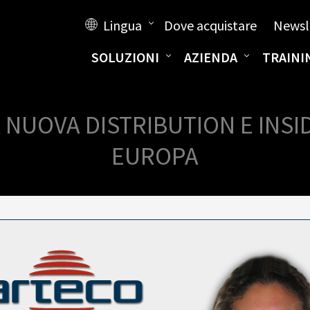
Lingua
Dove acquistare
Newsl
SOLUZIONI
AZIENDA
TRAINI
 NUOVA DISTRIBUTION E INS
EUROPA