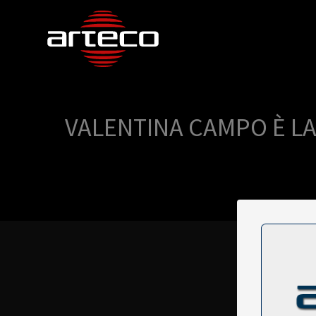
VALENTINA CAMPO È LA