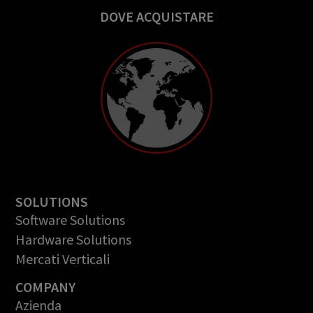
DOVE ACQUISTARE
SOLUTIONS
Software Solutions
Hardware Solutions
Mercati Verticali
COMPANY
Azienda