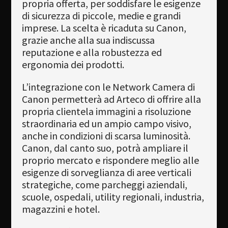
propria offerta, per soddisfare le esigenze
di sicurezza di piccole, medie e grandi
imprese. La scelta è ricaduta su Canon,
grazie anche alla sua indiscussa
reputazione e alla robustezza ed
ergonomia dei prodotti.
L’integrazione con le Network Camera di
Canon permetterà ad Arteco di offrire alla
propria clientela immagini a risoluzione
straordinaria ed un ampio campo visivo,
anche in condizioni di scarsa luminosità.
Canon, dal canto suo, potrà ampliare il
proprio mercato e rispondere meglio alle
esigenze di sorveglianza di aree verticali
strategiche, come parcheggi aziendali,
scuole, ospedali, utility regionali, industria,
magazzini e hotel.