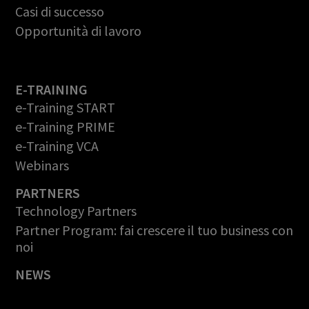
Casi di successo
Opportunità di lavoro
E-TRAINING
e-Training START
e-Training PRIME
e-Training VCA
Webinars
PARTNERS
Technology Partners
Partner Program: fai crescere il tuo business con
noi
NEWS