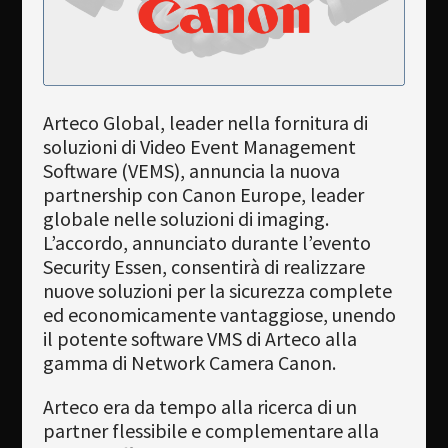
Newsletter
Download
Lingua
Arteco Global, leader nella fornitura di
soluzioni di Video Event Management
Cerca
Software (VEMS), annuncia la nuova
partnership con Canon Europe, leader
globale nelle soluzioni di imaging.
L’accordo, annunciato durante l’evento
Security Essen, consentirà di realizzare
nuove soluzioni per la sicurezza complete
ed economicamente vantaggiose, unendo
il potente software VMS di Arteco alla
gamma di Network Camera Canon.
Arteco era da tempo alla ricerca di un
partner flessibile e complementare alla