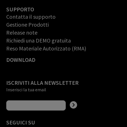
SUPPORTO
Contatta il supporto
Gestione Prodotti
Release note
Richiedi una DEMO gratuita
Reso Materiale Autorizzato (RMA)
DOWNLOAD
ISCRIVITI ALLA NEWSLETTER
Inserisci la tua email
SEGUICI SU