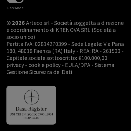
Dark Mode
© 2026
Arteco srl - Società soggetta a direzione
e coordinamento di KRENOVA SRL (Società a
socio unico)
Partita IVA: 02814270399 - Sede Legale: Via Pana
180, 48018 Faenza (RA) Italy - REA: RA - 261533 -
Capitale sociale sottoscritto: €100.000,00
privacy
-
cookie policy
-
EULA/DPA
-
Sistema
Gestione Sicurezza dei Dati