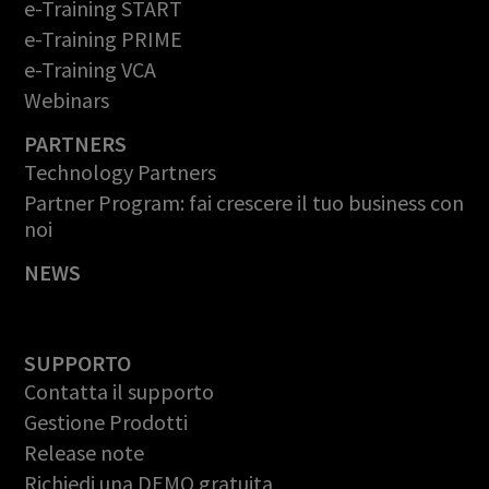
e-Training START
e-Training PRIME
e-Training VCA
Webinars
PARTNERS
Technology Partners
Partner Program: fai crescere il tuo business con
noi
NEWS
SUPPORTO
Contatta il supporto
Gestione Prodotti
Release note
Richiedi una DEMO gratuita