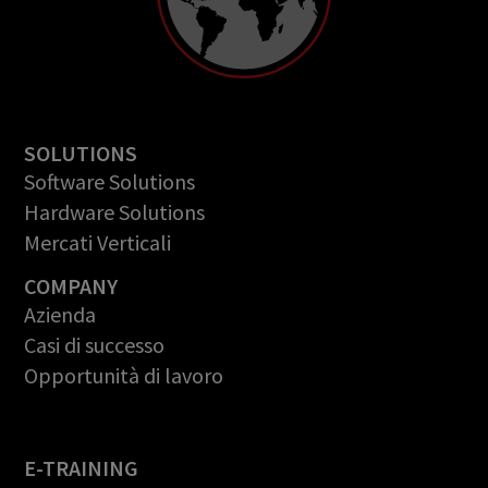
SOLUTIONS
Software Solutions
Hardware Solutions
Mercati Verticali
COMPANY
Azienda
Casi di successo
Opportunità di lavoro
E-TRAINING