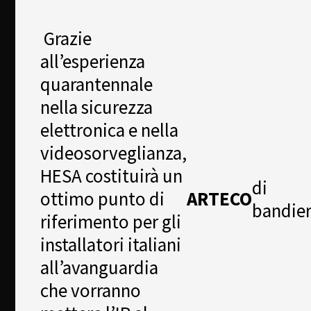
Grazie
all’esperienza
quarantennale
nella sicurezza
elettronica e nella
videosorveglianza,
HESA costituirà un
di
ottimo punto di
ARTECO
bandier
riferimento per gli
installatori italiani
all’avanguardia
che vorranno