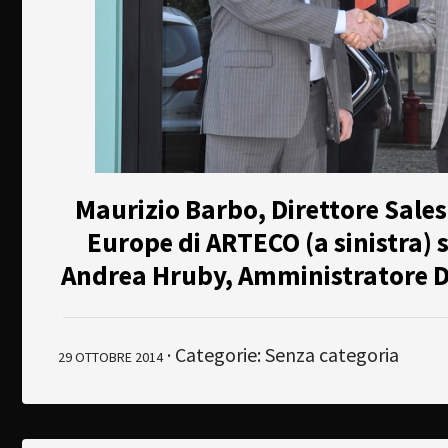
Maurizio Barbo, Direttore Sale
Europe di ARTECO (a sinistra) 
Andrea Hruby, Amministratore D
· Categorie: Senza categoria
29 OTTOBRE 2014