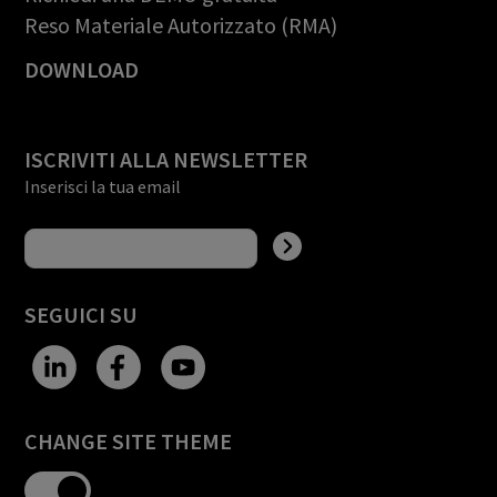
Reso Materiale Autorizzato (RMA)
DOWNLOAD
ISCRIVITI ALLA NEWSLETTER
Inserisci la tua email
SEGUICI SU
CHANGE SITE THEME