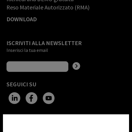
Reso Materiale Autorizzato (RMA)
DOWNLOAD
ISCRIVITI ALLA NEWSLETTER
Inserisci la tua email
SEGUICI SU
CHANGE SITE THEME
Impostazioni Cookie