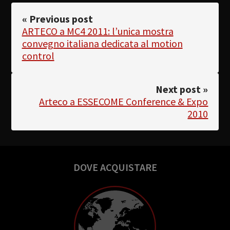
« Previous post
ARTECO a MC4 2011: l’unica mostra
convegno italiana dedicata al motion
control
Next post »
Arteco a ESSECOME Conference & Expo
2010
DOVE ACQUISTARE