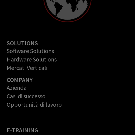
SOLUTIONS
Software Solutions
Hardware Solutions
Mercati Verticali
COMPANY
Azienda
Casi di successo
Opportunità di lavoro
E-TRAINING