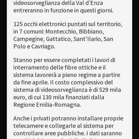
videosorveglianza della Val d’Enza
entreranno in funzione in questi giorni.
125 occhi elettronici puntati sul territorio,
in 7 comuni: Montecchio, Bibbiano,
Campegine, Gattatico, Sant’Ilario, San
Polo e Cavriago.
Stanno per essere completati i lavori di
interramento delle fibre ottiche e il
sistema lavorerà a pieno regime a partire
da fine aprile. Il costo complessivo del
sistema di videosorveglianza è di 529 mila
euro, di cui 130 mila finanziati dalla
Regione Emilia-Romagna.
Anche i privati potranno installare proprie
telecamere e collegarle al sistema per
controllare aree pubbliche. I dati saranno