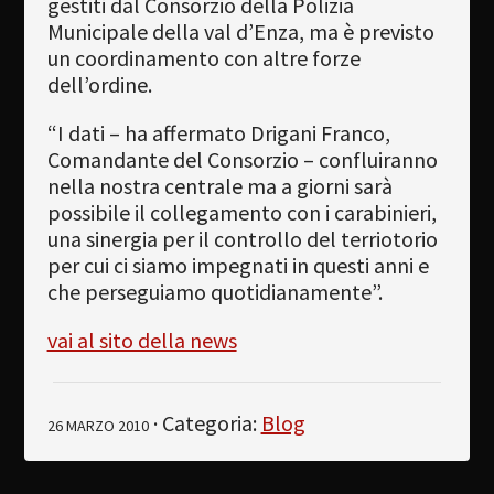
gestiti dal Consorzio della Polizia
Municipale della val d’Enza, ma è previsto
un coordinamento con altre forze
dell’ordine.
“I dati – ha affermato Drigani Franco,
Comandante del Consorzio – confluiranno
nella nostra centrale ma a giorni sarà
possibile il collegamento con i carabinieri,
una sinergia per il controllo del terriotorio
per cui ci siamo impegnati in questi anni e
che perseguiamo quotidianamente”.
vai al sito della news
· Categoria:
Blog
26 MARZO 2010