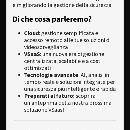
e migliorando la gestione della sicurezza.
Di che cosa parleremo?
Cloud
: gestione semplificata e
accesso remoto alle tue soluzioni di
videosorveglianza
VSaaS
: una nuova era di gestione
centralizzata, scalabile e a costi
ottimizzati
Tecnologie avanzate
: AI, analisi in
tempo reale e soluzioni integrate per
una sicurezza più intelligente e rapida
Preparati al futuro:
scoprirai
un’anteprima della nostra prossima
soluzione VSaas!