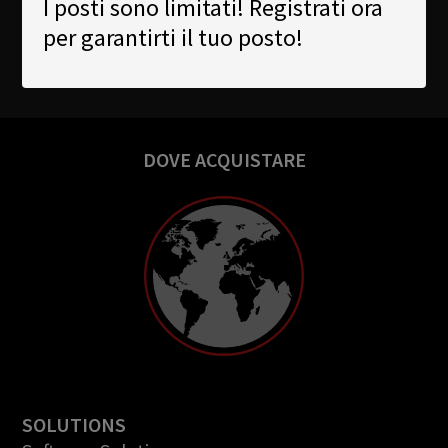
I posti sono limitati! Registrati ora
per garantirti il tuo posto!
DOVE ACQUISTARE
SOLUTIONS