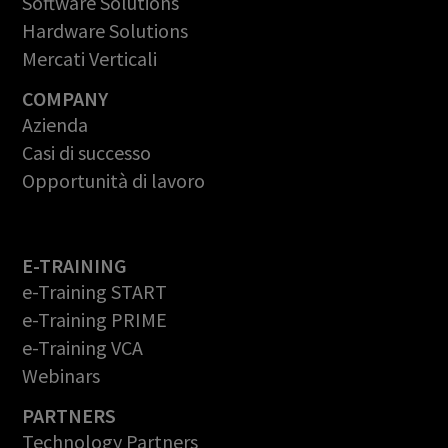
Software Solutions
Hardware Solutions
Mercati Verticali
COMPANY
Azienda
Casi di successo
Opportunità di lavoro
E-TRAINING
e-Training START
e-Training PRIME
e-Training VCA
Webinars
PARTNERS
Technology Partners