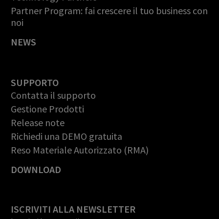
Partner Program: fai crescere il tuo business con
noi
NEWS
SUPPORTO
Contatta il supporto
Gestione Prodotti
Release note
Richiedi una DEMO gratuita
Reso Materiale Autorizzato (RMA)
DOWNLOAD
ISCRIVITI ALLA NEWSLETTER