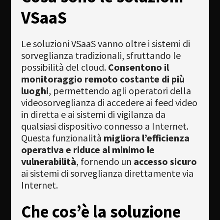
VSaaS
Le soluzioni VSaaS vanno oltre i sistemi di
sorveglianza tradizionali, sfruttando le
possibilità del cloud.
Consentono il
monitoraggio remoto costante di più
luoghi
, permettendo agli operatori della
videosorveglianza di accedere ai feed video
in diretta e ai sistemi di vigilanza da
qualsiasi dispositivo connesso a Internet.
Questa funzionalità
migliora l’efficienza
operativa e riduce al minimo le
vulnerabilità
, fornendo un
accesso sicuro
ai sistemi di sorveglianza direttamente via
Internet.
Che cos’è la soluzione