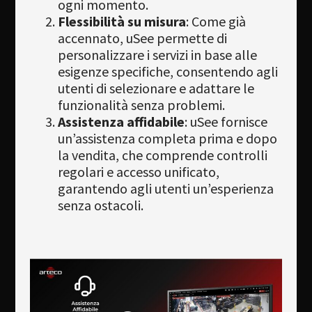
ogni momento.
Flessibilità su misura
: Come già
accennato, uSee permette di
personalizzare i servizi in base alle
esigenze specifiche, consentendo agli
utenti di selezionare e adattare le
funzionalità senza problemi.
Assistenza affidabile
: uSee fornisce
un’assistenza completa prima e dopo
la vendita, che comprende controlli
regolari e accesso unificato,
garantendo agli utenti un’esperienza
senza ostacoli.