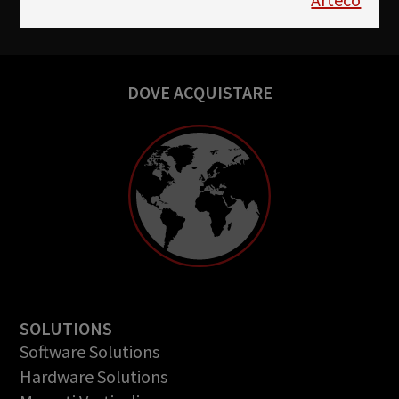
DOVE ACQUISTARE
SOLUTIONS
Software Solutions
Hardware Solutions