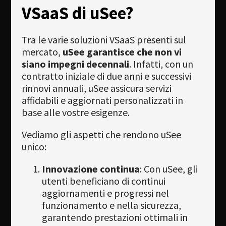
VSaaS di uSee?
Tra le varie soluzioni VSaaS presenti sul
mercato,
uSee garantisce che non vi
siano impegni decennali
. Infatti, con un
contratto iniziale di due anni e successivi
rinnovi annuali, uSee assicura servizi
affidabili e aggiornati personalizzati in
base alle vostre esigenze.
Vediamo gli aspetti che rendono uSee
unico:
Innovazione continua
: Con uSee, gli
utenti beneficiano di continui
aggiornamenti e progressi nel
funzionamento e nella sicurezza,
garantendo prestazioni ottimali in