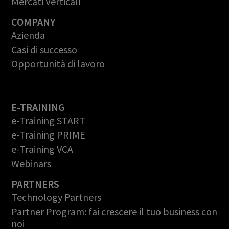
Mercati Verticali
COMPANY
Azienda
Casi di successo
Opportunità di lavoro
E-TRAINING
e-Training START
e-Training PRIME
e-Training VCA
Webinars
PARTNERS
Technology Partners
Partner Program: fai crescere il tuo business con
noi