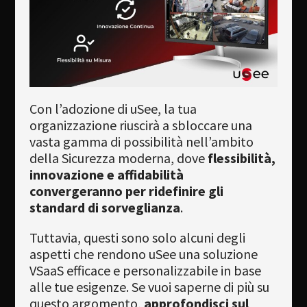
Con l’adozione di uSee, la tua
organizzazione riuscirà a sbloccare una
vasta gamma di possibilità nell’ambito
della Sicurezza moderna, dove
flessibilità,
innovazione e affidabilità
convergeranno per ridefinire gli
standard di sorveglianza
.
Tuttavia, questi sono solo alcuni degli
aspetti che rendono uSee una soluzione
VSaaS efficace e personalizzabile in base
alle tue esigenze. Se vuoi saperne di più su
questo argomento,
approfondisci sul