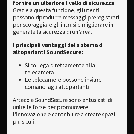
fornire un ulteriore livello di sicurezza.
Grazie a questa funzione, gli utenti
possono riprodurre messaggi preregistrati
per scoraggiare gli intrusi e migliorare in
generale la sicurezza di un’area.
I principali vantaggi del sistema di
altoparlanti SoundSecure:
Si collega direttamente alla
telecamera
Le telecamere possono inviare
comandi agli altoparlanti
Arteco e SoundSecure sono entusiasti di
unire le forze per promuovere
l’innovazione e contribuire a creare spazi
più sicuri.