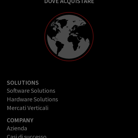
DOVE ACQUISTARE
SOLUTIONS
Software Solutions
Hardware Solutions
Mercati Verticali
COMPANY
Azienda
Casi di successo