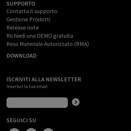
SUPPORTO
Contatta il supporto
Gestione Prodotti
Release note
Richiedi una DEMO gratuita
Reso Materiale Autorizzato (RMA)
DOWNLOAD
ISCRIVITI ALLA NEWSLETTER
Inserisci la tua email
SEGUICI SU