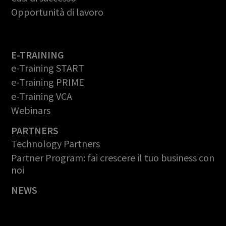
Opportunità di lavoro
E-TRAINING
e-Training START
e-Training PRIME
e-Training VCA
Webinars
PARTNERS
Technology Partners
Partner Program: fai crescere il tuo business con
noi
NEWS