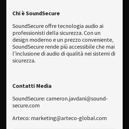
Chi è SoundSecure
SoundSecure offre tecnologia audio ai
professionisti della sicurezza. Con un
design moderno e un prezzo conveniente,
SoundSecure rende più accessibile che mai
l’inclusione di audio di qualità nei sistemi di
sicurezza.
Contatti Media
SoundSecure:
cameron.javdani@sound-
secure.com
Arteco:
marketing@arteco-global.com