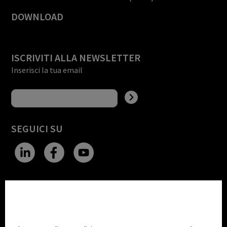
DOWNLOAD
ISCRIVITI ALLA NEWSLETTER
Inserisci la tua email
SEGUICI SU
CHANGE SITE THEME
Impostazioni Cookie
Dark Mode