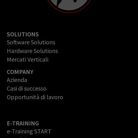
SOLUTIONS
Software Solutions
Hardware Solutions
Mercati Verticali
COMPANY
Azienda
Casi di successo
Opportunità di lavoro
E-TRAINING
e-Training START