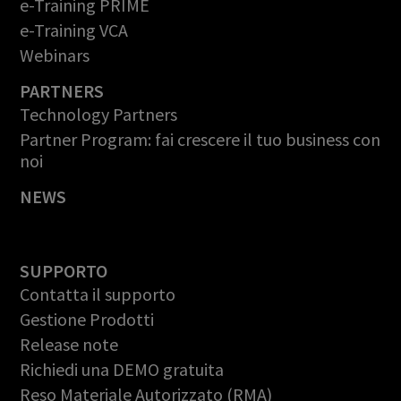
e-Training PRIME
e-Training VCA
Webinars
PARTNERS
Technology Partners
Partner Program: fai crescere il tuo business con
noi
NEWS
SUPPORTO
Contatta il supporto
Gestione Prodotti
Release note
Richiedi una DEMO gratuita
Reso Materiale Autorizzato (RMA)