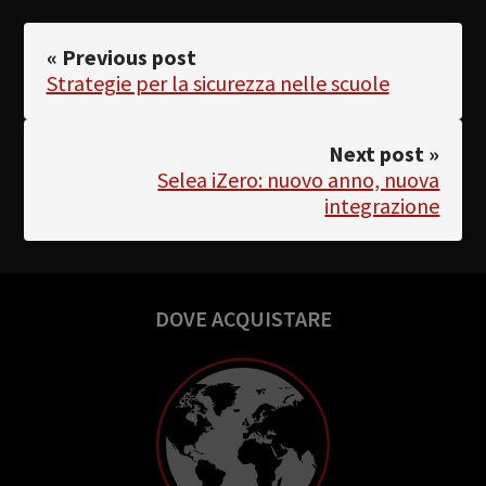
« Previous post
Strategie per la sicurezza nelle scuole
Next post »
Selea iZero: nuovo anno, nuova
integrazione
DOVE ACQUISTARE