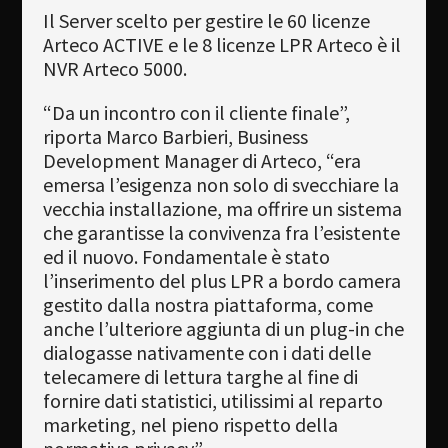
Il Server scelto per gestire le 60 licenze
Arteco ACTIVE e le 8 licenze LPR Arteco è il
NVR Arteco 5000.
“Da un incontro con il cliente finale”,
riporta Marco Barbieri, Business
Development Manager di Arteco, “era
emersa l’esigenza non solo di svecchiare la
vecchia installazione, ma offrire un sistema
che garantisse la convivenza fra l’esistente
ed il nuovo. Fondamentale è stato
l’inserimento del plus LPR a bordo camera
gestito dalla nostra piattaforma, come
anche l’ulteriore aggiunta di un plug-in che
dialogasse nativamente con i dati delle
telecamere di lettura targhe al fine di
fornire dati statistici, utilissimi al reparto
marketing, nel pieno rispetto della