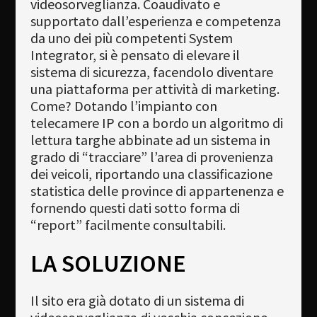
videosorveglianza. Coaudivato e
supportato dall’esperienza e competenza
da uno dei più competenti System
Integrator, si è pensato di elevare il
sistema di sicurezza, facendolo diventare
una piattaforma per attività di marketing.
Come? Dotando l’impianto con
telecamere IP con a bordo un algoritmo di
lettura targhe abbinate ad un sistema in
grado di “tracciare” l’area di provenienza
dei veicoli, riportando una classificazione
statistica delle province di appartenenza e
fornendo questi dati sotto forma di
“report” facilmente consultabili.
LA SOLUZIONE
Il sito era già dotato di un sistema di