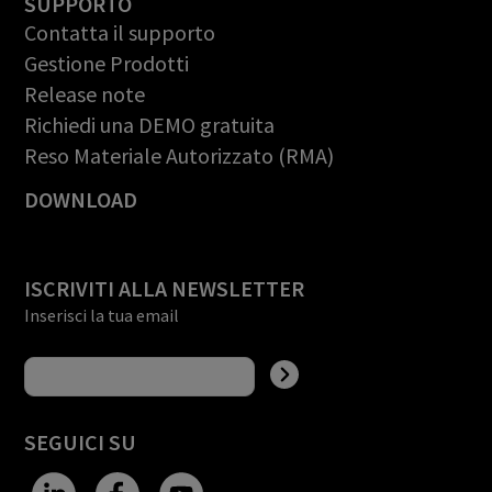
SUPPORTO
Contatta il supporto
Gestione Prodotti
Release note
Richiedi una DEMO gratuita
Reso Materiale Autorizzato (RMA)
DOWNLOAD
ISCRIVITI ALLA NEWSLETTER
Inserisci la tua email
SEGUICI SU