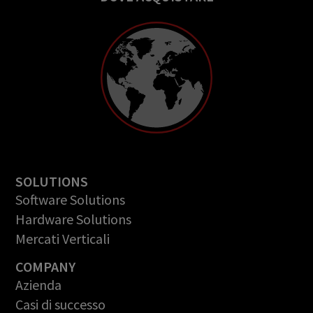
SOLUTIONS
Software Solutions
Hardware Solutions
Mercati Verticali
COMPANY
Azienda
Casi di successo