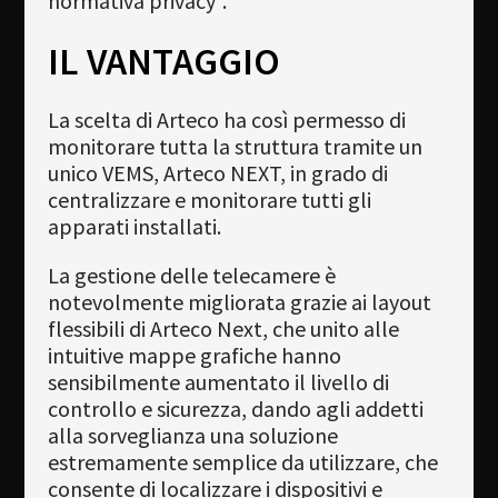
normativa privacy”.
IL VANTAGGIO
La scelta di Arteco ha così permesso di
monitorare tutta la struttura tramite un
unico VEMS, Arteco NEXT, in grado di
centralizzare e monitorare tutti gli
apparati installati.
La gestione delle telecamere è
notevolmente migliorata grazie ai layout
flessibili di Arteco Next, che unito alle
intuitive mappe grafiche hanno
sensibilmente aumentato il livello di
controllo e sicurezza, dando agli addetti
alla sorveglianza una soluzione
estremamente semplice da utilizzare, che
consente di localizzare i dispositivi e