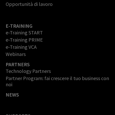
Opportunità di lavoro
E-TRAINING
e-Training START
e-Training PRIME
e-Training VCA
Webinars
PARTNERS
Technology Partners
Partner Program: fai crescere il tuo business con
noi
NEWS