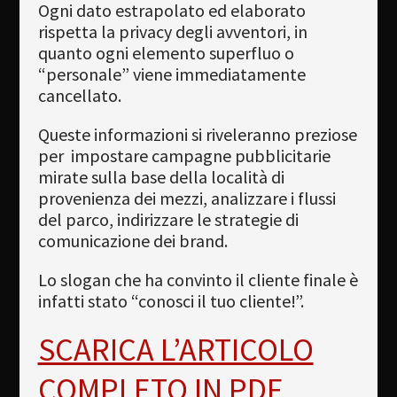
Ogni dato estrapolato ed elaborato
rispetta la privacy degli avventori, in
quanto ogni elemento superfluo o
“personale” viene immediatamente
cancellato.
Queste informazioni si riveleranno preziose
per impostare campagne pubblicitarie
mirate sulla base della località di
provenienza dei mezzi, analizzare i flussi
del parco, indirizzare le strategie di
comunicazione dei brand.
Lo slogan che ha convinto il cliente finale è
infatti stato “conosci il tuo cliente!”.
SCARICA L’ARTICOLO
COMPLETO IN PDF