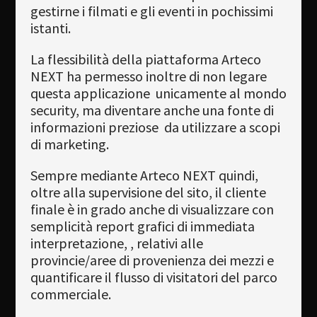
gestirne i filmati e gli eventi in pochissimi
istanti.
La flessibilità della piattaforma Arteco
NEXT ha permesso inoltre di non legare
questa applicazione unicamente al mondo
security, ma diventare anche una fonte di
informazioni preziose da utilizzare a scopi
di marketing.
Sempre mediante Arteco NEXT quindi,
oltre alla supervisione del sito, il cliente
finale è in grado anche di visualizzare con
semplicità report grafici di immediata
interpretazione, , relativi alle
provincie/aree di provenienza dei mezzi e
quantificare il flusso di visitatori del parco
commerciale.