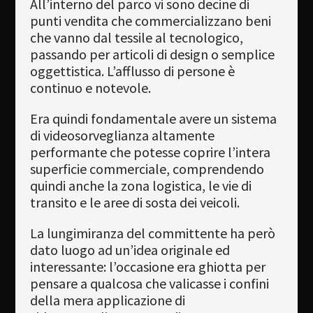
All’interno del parco vi sono decine di
punti vendita che commercializzano beni
che vanno dal tessile al tecnologico,
passando per articoli di design o semplice
oggettistica. L’afflusso di persone è
continuo e notevole.
Era quindi fondamentale avere un sistema
di videosorveglianza altamente
performante che potesse coprire l’intera
superficie commerciale, comprendendo
quindi anche la zona logistica, le vie di
transito e le aree di sosta dei veicoli.
La lungimiranza del committente ha però
dato luogo ad un’idea originale ed
interessante: l’occasione era ghiotta per
pensare a qualcosa che valicasse i confini
della mera applicazione di