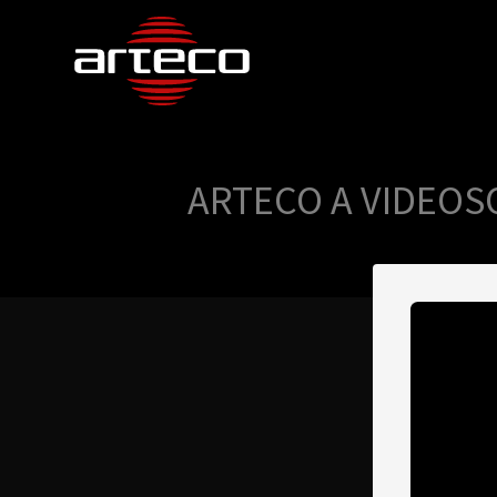
ARTECO A VIDEOSO