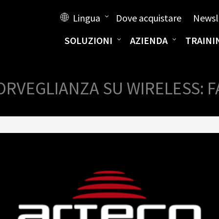
Lingua
Dove acquistare
Newsl
SOLUZIONI
AZIENDA
TRAINI
RVEGLIANZA SU WIRELESS: F