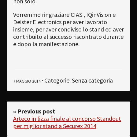
non solo.
Vorremmo ringraziare CIAS , IQinVision e
Deister Electronics per aver lavorato
insieme, per aver condiviso lo stand ed aver
contribuito al successo riscontrato durante
e dopo la manifestazione.
· Categorie: Senza categoria
7 MAGGIO 2014
« Previous post
Arteco in lizza finale al concorso Standout
per miglior stand a Securex 2014