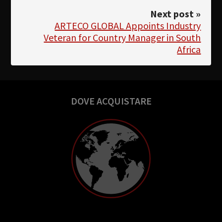
Next post »
ARTECO GLOBAL Appoints Industry
Veteran for Country Manager in South
Africa
DOVE ACQUISTARE