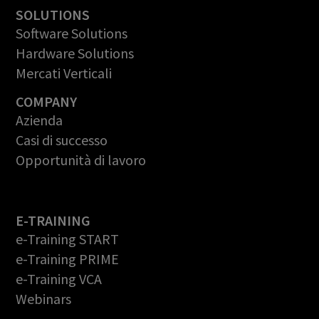
SOLUTIONS
Software Solutions
Hardware Solutions
Mercati Verticali
COMPANY
Azienda
Casi di successo
Opportunità di lavoro
E-TRAINING
e-Training START
e-Training PRIME
e-Training VCA
Webinars