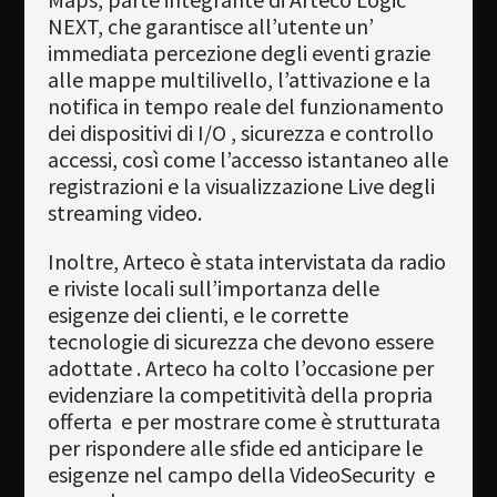
NEXT, che garantisce all’utente un’
immediata percezione degli eventi grazie
alle mappe multilivello, l’attivazione e la
notifica in tempo reale del funzionamento
dei dispositivi di I/O , sicurezza e controllo
accessi, così come l’accesso istantaneo alle
registrazioni e la visualizzazione Live degli
streaming video.
Inoltre, Arteco è stata intervistata da radio
e riviste locali sull’importanza delle
esigenze dei clienti, e le corrette
tecnologie di sicurezza che devono essere
adottate . Arteco ha colto l’occasione per
evidenziare la competitività della propria
offerta e per mostrare come è strutturata
per rispondere alle sfide ed anticipare le
esigenze nel campo della VideoSecurity e