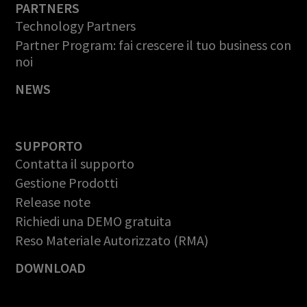
PARTNERS
Technology Partners
Partner Program: fai crescere il tuo business con
noi
NEWS
SUPPORTO
Contatta il supporto
Gestione Prodotti
Release note
Richiedi una DEMO gratuita
Reso Materiale Autorizzato (RMA)
DOWNLOAD