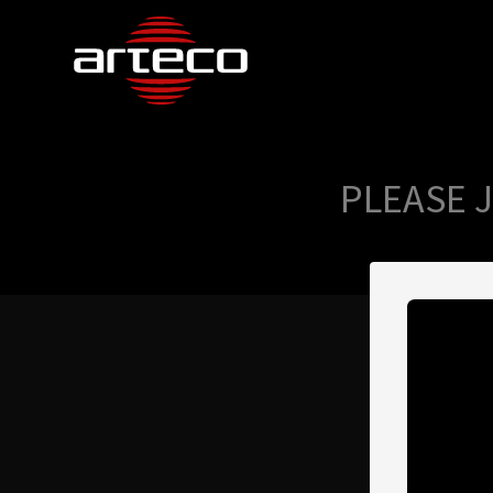
PLEASE 