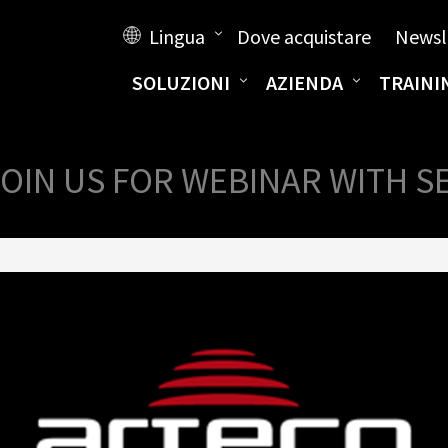
Lingua
Dove acquistare
Newsl
SOLUZIONI
AZIENDA
TRAINI
JOIN US FOR WEBINAR WITH S