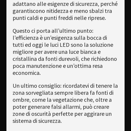
adattano alle esigenze di sicurezza, perché
garantiscono nitidezza e meno sbalzi tra
punti caldi e punti freddi nelle riprese.
Questo ci porta all’ultimo punto:
l’efficienza è un’esigenza sulla bocca di
tutti ed oggi le luci LED sono la soluzione
migliore per avere una luce bianca e
cristallina da fonti durevoli, che richiedono
poca manutenzione e un’ottima resa
economica.
Un ultimo consiglio: ricordatevi di tenere la
zona sorvegliata sempre libera fa fonti di
ombre, come la vegetazione che, oltre a
poter generare falsi allarmi, può creare
zone di oscurità perfette per aggirare un
sistema di sicurezza.