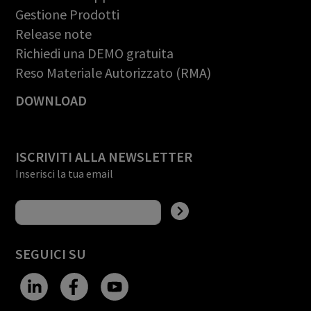
Gestione Prodotti
Release note
Richiedi una DEMO gratuita
Reso Materiale Autorizzato (RMA)
DOWNLOAD
ISCRIVITI ALLA NEWSLETTER
Inserisci la tua email
SEGUICI SU