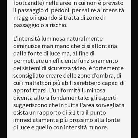
footcandle) nelle aree in cui non è previsto
il passaggio di pedoni, per salire a intensità
maggiori quando si tratta di zone di
passaggio o a rischio.
L’intensità luminosa naturalmente
diminuisce man mano che ci si allontana
dalla fonte di luce ma, al fine di
permettere un efficiente funzionamento
dei sistemi di sicurezza video, è fortemente
sconsigliato creare delle zone d’ombra, di
cui i malfattori più abili sarebbero capaci di
approfittarsi. L’uniformità luminosa
diventa allora fondamentale: gli esperti
suggeriscono che in tutta l’area sorvegliata
esista un rapporto di 5:1 tra il punto
immediatamente più prossimo alla fonte
di luce e quello con intensità minore.