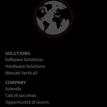
SOLUTIONS
Software Solutions
Hardware Solutions
Mercati Verticali
COMPANY
Azienda
Casi di successo
Opportunità di lavoro