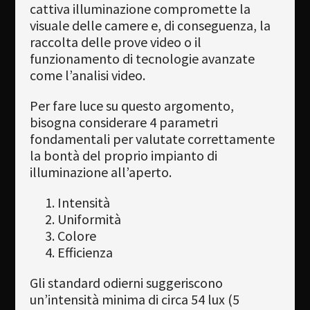
cattiva illuminazione compromette la
visuale delle camere e, di conseguenza, la
raccolta delle prove video o il
funzionamento di tecnologie avanzate
come l’analisi video.
Per fare luce su questo argomento,
bisogna considerare 4 parametri
fondamentali per valutate correttamente
la bontà del proprio impianto di
illuminazione all’aperto.
Intensità
Uniformità
Colore
Efficienza
Gli standard odierni suggeriscono
un’intensità minima di circa 54 lux (5