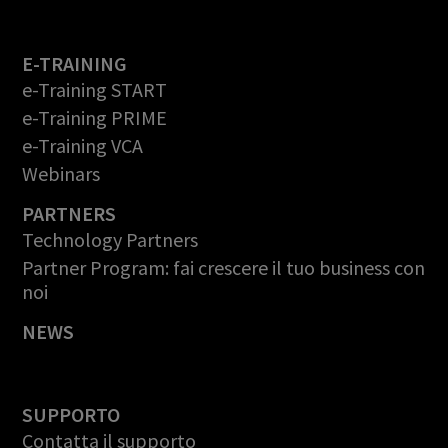
E-TRAINING
e-Training START
e-Training PRIME
e-Training VCA
Webinars
PARTNERS
Technology Partners
Partner Program: fai crescere il tuo business con
noi
NEWS
SUPPORTO
Contatta il supporto