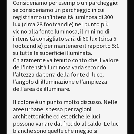
Consideriamo per esempio un parcheggio:
se consideriamo un parcheggio in cui
registriamo un’intensità luminosa di 300
lux (circa 28 footcandle) nel punto più
vicino alla fonte luminosa, il minimo di
intensità consigliato sarà di 60 lux (circa 6
footcandle) per mantenere il rapporto 5:1
su tutta la superficie illuminata.
Chiaramente va tenuto conto che il valore
dell’intensità luminosa varia secondo
l’altezza da terra della fonte di luce,
l’angolo di illuminazione e l’ampiezza
dell’area da illuminare.
Il colore è un punto molto discusso. Nelle
aree urbane, spesso per ragioni
architettoniche ed estetiche le luci
possono variare dal freddo al caldo. Le luci
bianche sono quelle che meglio si