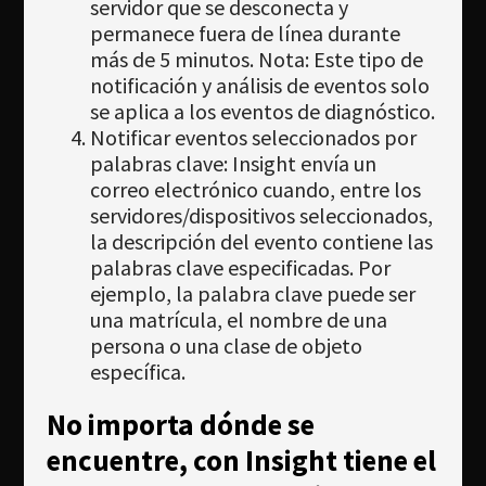
servidor que se desconecta y
permanece fuera de línea durante
más de 5 minutos. Nota: Este tipo de
notificación y análisis de eventos solo
se aplica a los eventos de diagnóstico.
Notificar eventos seleccionados por
palabras clave: Insight envía un
correo electrónico cuando, entre los
servidores/dispositivos seleccionados,
la descripción del evento contiene las
palabras clave especificadas. Por
ejemplo, la palabra clave puede ser
una matrícula, el nombre de una
persona o una clase de objeto
específica.
No importa dónde se
encuentre, con Insight tiene el