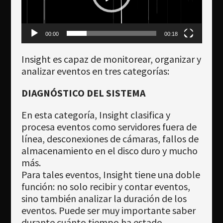
00:00
00:18
Insight es capaz de monitorear, organizar y
analizar eventos en tres categorías:
DIAGNÓSTICO DEL SISTEMA
En esta categoría, Insight clasifica y
procesa eventos como servidores fuera de
línea, desconexiones de cámaras, fallos de
almacenamiento en el disco duro y mucho
más.
Para tales eventos, Insight tiene una doble
función: no solo recibir y contar eventos,
sino también analizar la duración de los
eventos. Puede ser muy importante saber
durante cuánto tiempo ha estado