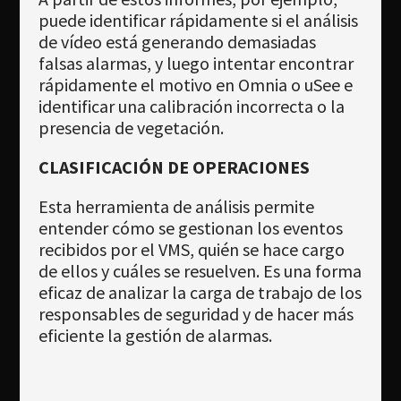
puede identificar rápidamente si el análisis
de vídeo está generando demasiadas
falsas alarmas, y luego intentar encontrar
rápidamente el motivo en Omnia o uSee e
identificar una calibración incorrecta o la
presencia de vegetación.
CLASIFICACIÓN DE OPERACIONES
Esta herramienta de análisis permite
entender cómo se gestionan los eventos
recibidos por el VMS, quién se hace cargo
de ellos y cuáles se resuelven. Es una forma
eficaz de analizar la carga de trabajo de los
responsables de seguridad y de hacer más
eficiente la gestión de alarmas.