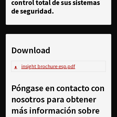
control total de sus sistemas
de seguridad.
Download
insight brochure esp.pdf
Póngase en contacto con
nosotros para obtener
más información sobre