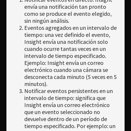
envía una notificación tan pronto
como se produce el evento elegido,
sin ningún análisis.
Eventos agregados en un intervalo de
tiempo: una vez definido el evento,
Insight envía una notificación solo
cuando ocurre tantas veces en un
intervalo de tiempo especificado.
Ejemplo: Insight envía un correo
electrónico cuando una cámara se
desconecta cada minuto (5 veces en 5
minutos).
Notificar eventos persistentes en un
intervalo de tiempo: significa que
Insight envía un correo electrónico
que un evento seleccionado no
devuelve dentro de un período de
tiempo especificado. Por ejemplo: un