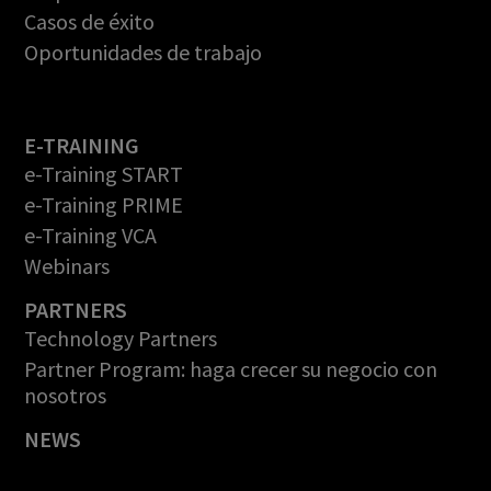
Casos de éxito
Oportunidades de trabajo
E-TRAINING
e-Training START
e-Training PRIME
e-Training VCA
Webinars
PARTNERS
Technology Partners
Partner Program: haga crecer su negocio con
nosotros
NEWS