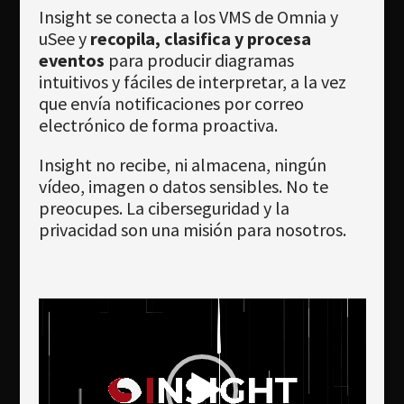
Insight se conecta a los VMS de Omnia y
uSee y
recopila, clasifica y procesa
eventos
para producir diagramas
intuitivos y fáciles de interpretar, a la vez
que envía notificaciones por correo
electrónico de forma proactiva.
Insight no recibe, ni almacena, ningún
vídeo, imagen o datos sensibles. No te
preocupes. La ciberseguridad y la
privacidad son una misión para nosotros.
Reproductor
de
vídeo