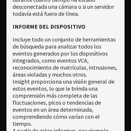
desconectada una cámara o si un servidor
todavía está fuera de línea.
INFORME DEL DISPOSITIVO
Incluye todo un conjunto de herramientas
de búsqueda para analizar todos los
eventos generados por los dispositivos
integrados, como eventos VCA,
reconocimiento de matrículas, intrusiones,
áreas violadas y muchos otros.
Insight proporciona una visión general de
estos eventos, lo que le brinda una
comprensión más completa de las
fluctuaciones, picos o tendencias de
eventos en un área determinada,
comprendiendo cómo varían con el
tiempo.
A partir de estos informes, por ejemplo,