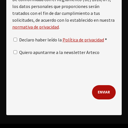
los datos personales que proporciones serán
tratados con el fin de dar cumplimiento a tus
solicitudes, de acuerdo con lo establecido en nuestra
normativa de privacidad
.
Declaro haber leído la
Política de privacidad
*
Quiero apuntarme a la newsletter Arteco
ENVIAR