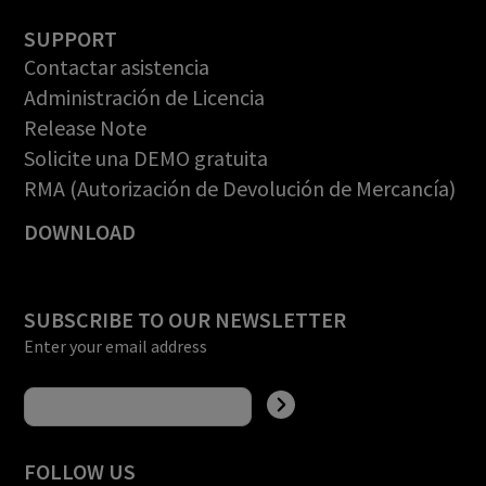
SUPPORT
Contactar asistencia
Administración de Licencia
Release Note
Solicite una DEMO gratuita
RMA (Autorización de Devolución de Mercancía)
DOWNLOAD
SUBSCRIBE TO OUR NEWSLETTER
Enter your email address
FOLLOW US