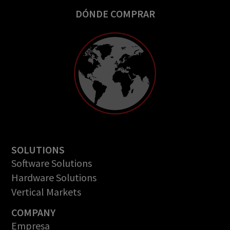
DÓNDE COMPRAR
SOLUTIONS
Software Solutions
Hardware Solutions
Vertical Markets
COMPANY
Empresa