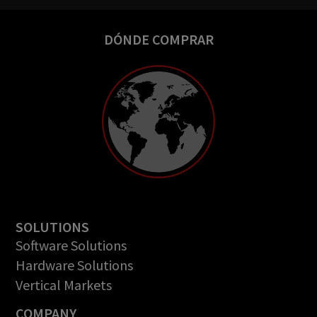
DÓNDE COMPRAR
SOLUTIONS
Software Solutions
Hardware Solutions
Vertical Markets
COMPANY