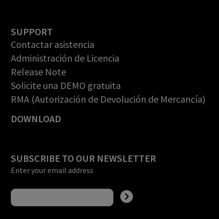
SUPPORT
Contactar asistencia
Administración de Licencia
Release Note
Solicite una DEMO gratuita
RMA (Autorización de Devolución de Mercancía)
DOWNLOAD
SUBSCRIBE TO OUR NEWSLETTER
Enter your email address