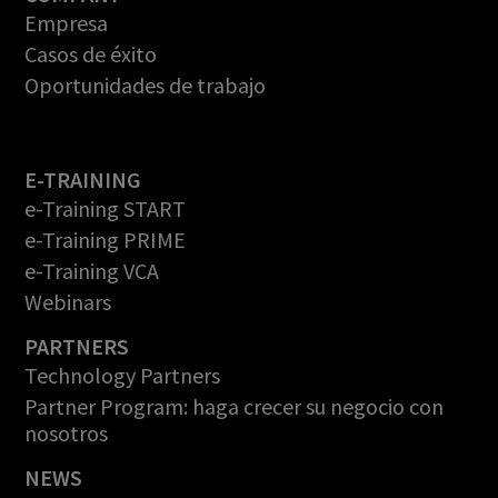
Empresa
Casos de éxito
Oportunidades de trabajo
E-TRAINING
e-Training START
e-Training PRIME
e-Training VCA
Webinars
PARTNERS
Technology Partners
Partner Program: haga crecer su negocio con
nosotros
NEWS