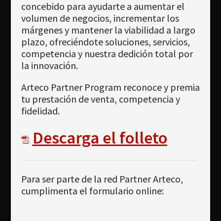
concebido para ayudarte a aumentar el
volumen de negocios, incrementar los
márgenes y mantener la viabilidad a largo
plazo, ofreciéndote soluciones, servicios,
competencia y nuestra dedición total por
la innovación.
Arteco Partner Program reconoce y premia
tu prestación de venta, competencia y
fidelidad.
Descarga el folleto
Para ser parte de la red Partner Arteco,
cumplimenta el formulario online: