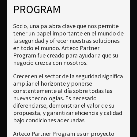
Newsletter
PROGRAM
Download
Socio, una palabra clave que nos permite
Idioma
tener un papel importante en el mundo de
Búsqueda
la seguridad y ofrecer nuestras soluciones
en todo el mundo. Arteco Partner
Program fue creado para ayudar a que su
negocio crezca con nosotros.
Crecer en el sector de la seguridad significa
ampliar el horizonte y ponerse
constantemente al día sobre todas las
nuevas tecnologías. Es necesario
diferenciarse, demonstrar el valor de su
propuesta, y garantizar eficiencia y calidad
bajo condiciones adecuadas.
Arteco Partner Program es un proyecto