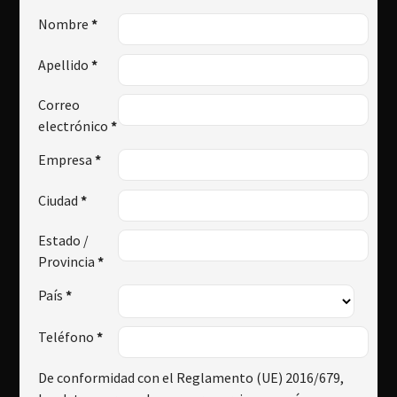
Nombre
*
Apellido
*
Correo
electrónico
*
Empresa
*
Ciudad
*
Estado /
Provincia
*
País
*
Teléfono
*
De conformidad con el Reglamento (UE) 2016/679,