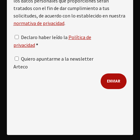
los datos personales que proporciones serán
tratados con el fin de dar cumplimiento a tus
solicitudes, de acuerdo con lo establecido en nuestra
normativa de privacidad
.
Declaro haber leído la
Política de
privacidad
*
Quiero apuntarme a la newsletter
Arteco
ENVIAR