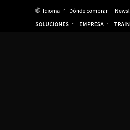
Idioma
Dónde comprar
Newsl
SOLUCIONES
EMPRESA
TRAIN