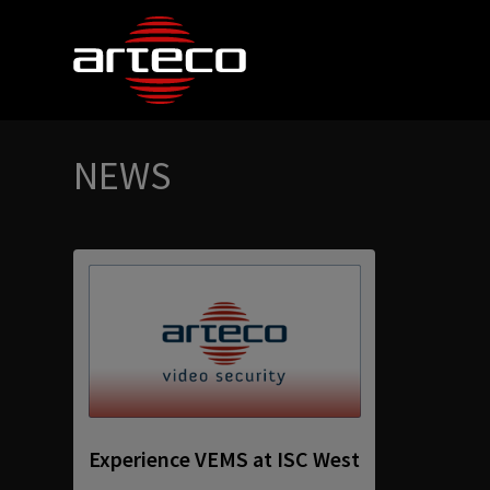
NEWS
Experience VEMS at ISC West