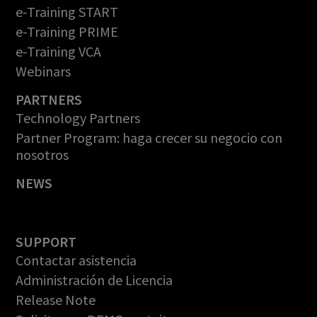
e-Training START
e-Training PRIME
e-Training VCA
Webinars
PARTNERS
Technology Partners
Partner Program: haga crecer su negocio con
nosotros
NEWS
SUPPORT
Contactar asistencia
Administración de Licencia
Release Note