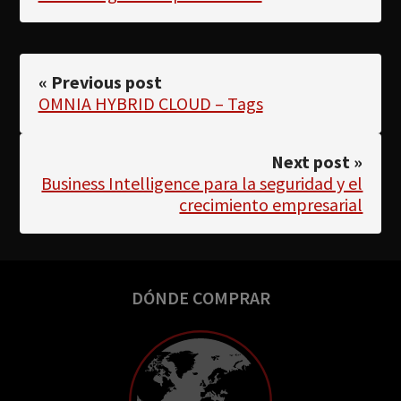
« Previous post
OMNIA HYBRID CLOUD – Tags
Next post »
Business Intelligence para la seguridad y el
crecimiento empresarial
DÓNDE COMPRAR