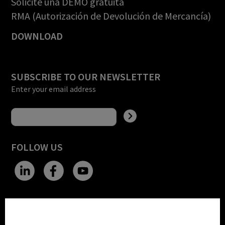
Solicite una DEMO gratuita
RMA (Autorización de Devolución de Mercancía)
DOWNLOAD
SUBSCRIBE TO OUR NEWSLETTER
Enter your email address
FOLLOW US
CHANGE SITE THEME