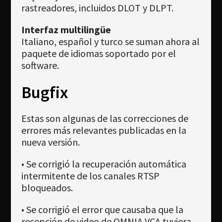
rastreadores, incluidos DLOT y DLPT.
Interfaz multilingüe
Italiano, español y turco se suman ahora al
paquete de idiomas soportado por el
software.
Bugfix
Estas son algunas de las correcciones de
errores más relevantes publicadas en la
nueva versión.
• Se corrigió la recuperación automática
intermitente de los canales RTSP
bloqueados.
• Se corrigió el error que causaba que la
recepción de video de OMNIA VCA tuviera