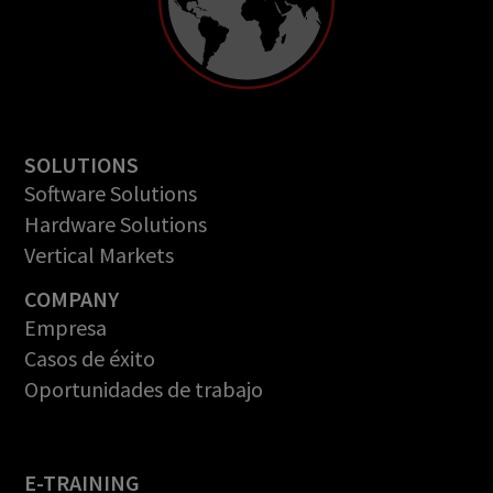
SOLUTIONS
Software Solutions
Hardware Solutions
Vertical Markets
COMPANY
Empresa
Casos de éxito
Oportunidades de trabajo
E-TRAINING