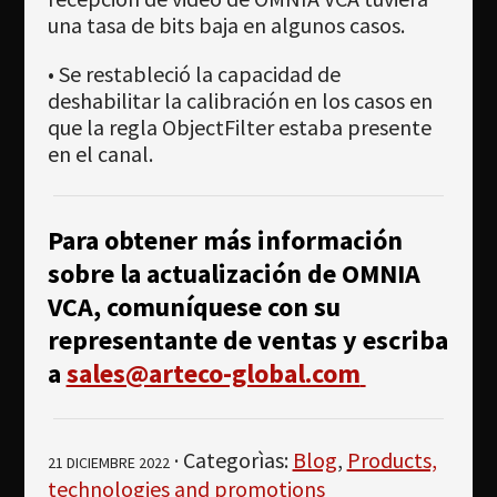
una tasa de bits baja en algunos casos.
• Se restableció la capacidad de
deshabilitar la calibración en los casos en
que la regla ObjectFilter estaba presente
en el canal.
Para obtener más información
sobre la actualización de OMNIA
VCA, comuníquese con su
representante de ventas y escriba
a
sales@arteco-global.com
· Categorìas:
Blog
,
Products,
21 DICIEMBRE 2022
technologies and promotions