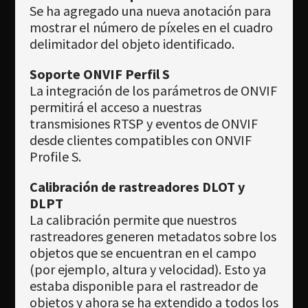
Se ha agregado una nueva anotación para
mostrar el número de píxeles en el cuadro
delimitador del objeto identificado.
Soporte ONVIF Perfil S
La integración de los parámetros de ONVIF
permitirá el acceso a nuestras
transmisiones RTSP y eventos de ONVIF
desde clientes compatibles con ONVIF
Profile S.
Calibración de rastreadores DLOT y
DLPT
La calibración permite que nuestros
rastreadores generen metadatos sobre los
objetos que se encuentran en el campo
(por ejemplo, altura y velocidad). Esto ya
estaba disponible para el rastreador de
objetos y ahora se ha extendido a todos los