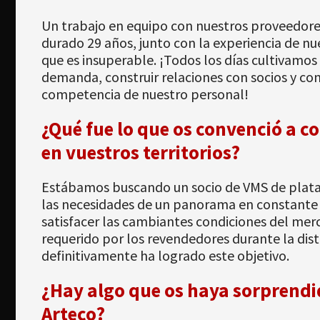
Un trabajo en equipo con nuestros proveedores
durado 29 años, junto con la experiencia de nu
que es insuperable. ¡Todos los días cultivamos
demanda, construir relaciones con socios y c
competencia de nuestro personal!
¿Qué fue lo que os convenció a c
en vuestros territorios?
Estábamos buscando un socio de VMS de plataf
las necesidades de un panorama en constante 
satisfacer las cambiantes condiciones del merc
requerido por los revendedores durante la dist
definitivamente ha logrado este objetivo.
¿Hay algo que os haya sorprend
Arteco?