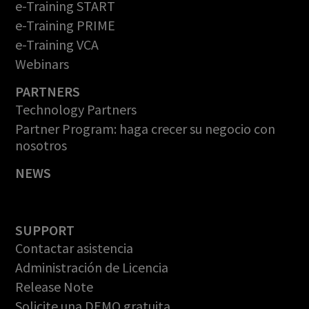
e-Training START
e-Training PRIME
e-Training VCA
Webinars
PARTNERS
Technology Partners
Partner Program: haga crecer su negocio con
nosotros
NEWS
SUPPORT
Contactar asistencia
Administración de Licencia
Release Note
Solicite una DEMO gratuita