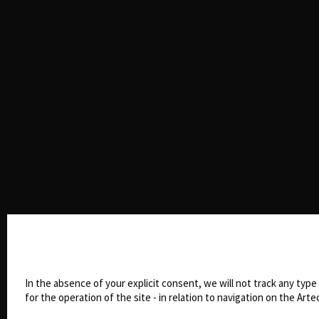
Cookie settings
In the absence of your explicit consent, we will not track any typ
for the operation of the site - in relation to navigation on the Artec