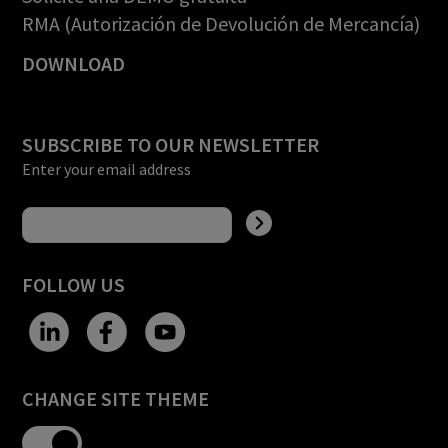
RMA (Autorización de Devolución de Mercancía)
DOWNLOAD
SUBSCRIBE TO OUR NEWSLETTER
Enter your email address
FOLLOW US
CHANGE SITE THEME