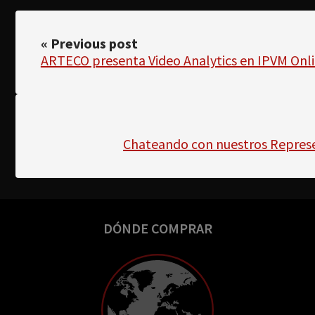
« Previous post
ARTECO presenta Video Analytics en IPVM Onl
Chateando con nuestros Repres
DÓNDE COMPRAR