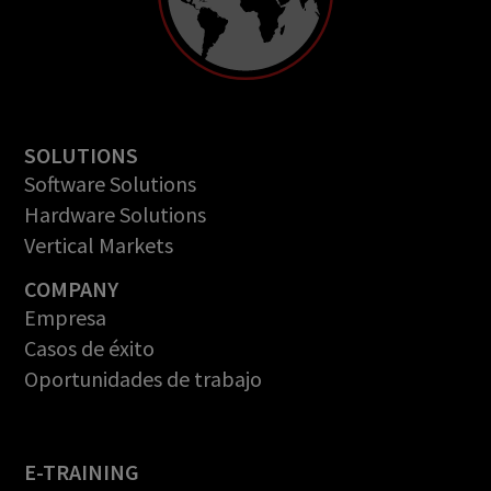
SOLUTIONS
Software Solutions
Hardware Solutions
Vertical Markets
COMPANY
Empresa
Casos de éxito
Oportunidades de trabajo
E-TRAINING