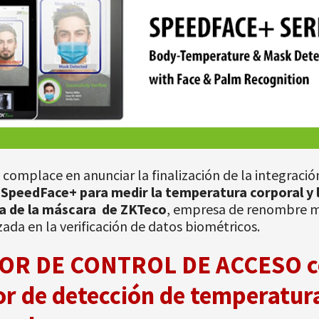
 complace en anunciar la finalización de la integració
 SpeedFace+ para medir la temperatura corporal y 
a de la máscara de ZKTeco
, empresa de renombre m
zada en la verificación de datos biométricos.
OR DE CONTROL DE ACCESO c
or de detección de temperatur