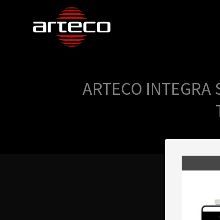
ARTECO INTEGRA 