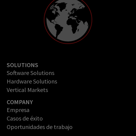
SOLUTIONS
Software Solutions
Hardware Solutions
Vertical Markets
COMPANY
Empresa
Casos de éxito
Oportunidades de trabajo