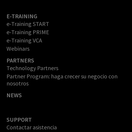
E-TRAINING
e-Training START
e-Training PRIME
e-Training VCA
Webinars
PARTNERS
Technology Partners
Partner Program: haga crecer su negocio con
nosotros
NEWS
SUPPORT
Contactar asistencia