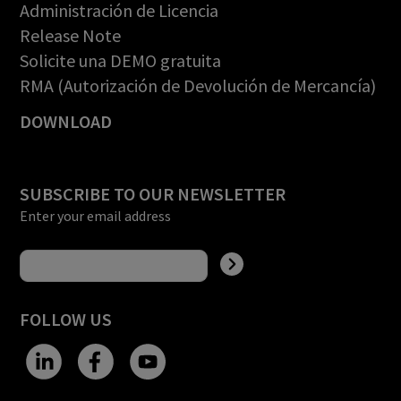
Administración de Licencia
Release Note
Solicite una DEMO gratuita
RMA (Autorización de Devolución de Mercancía)
DOWNLOAD
SUBSCRIBE TO OUR NEWSLETTER
Enter your email address
FOLLOW US