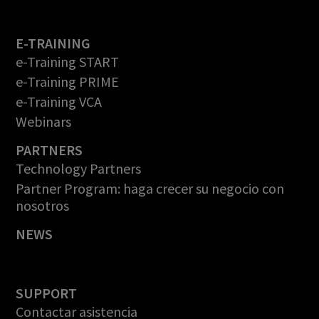
E-TRAINING
e-Training START
e-Training PRIME
e-Training VCA
Webinars
PARTNERS
Technology Partners
Partner Program: haga crecer su negocio con
nosotros
NEWS
SUPPORT
Contactar asistencia