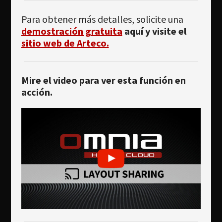
Para obtener más detalles, solicite una
demostración gratuita
aquí y visite el
sitio web de Arteco.
Mire el video para ver esta función en
acción.