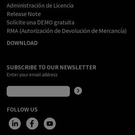
Administración de Licencia
Release Note
Solicite una DEMO gratuita
RMA (Autorización de Devolución de Mercancía)
DOWNLOAD
SUBSCRIBE TO OUR NEWSLETTER
Enter your email address
FOLLOW US