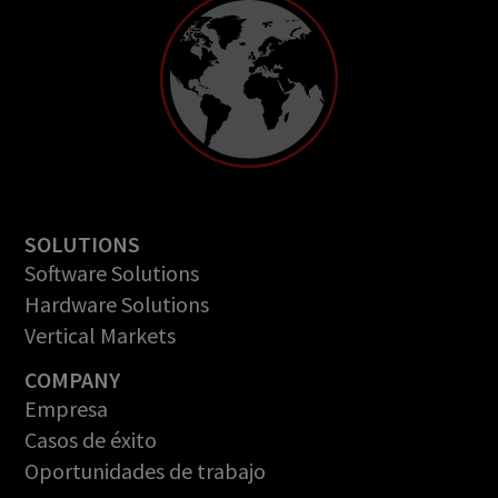
SOLUTIONS
Software Solutions
Hardware Solutions
Vertical Markets
COMPANY
Empresa
Casos de éxito
Oportunidades de trabajo