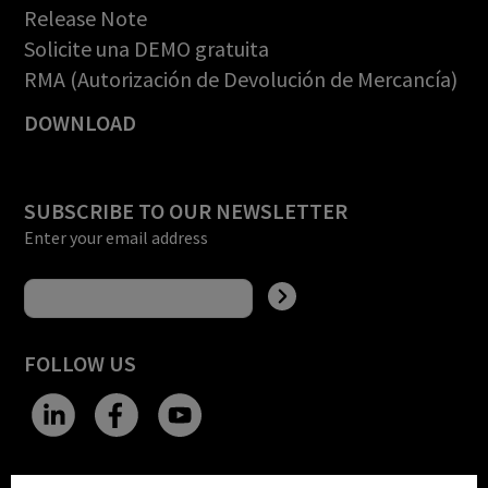
Release Note
Solicite una DEMO gratuita
RMA (Autorización de Devolución de Mercancía)
DOWNLOAD
SUBSCRIBE TO OUR NEWSLETTER
Enter your email address
FOLLOW US
CHANGE SITE THEME