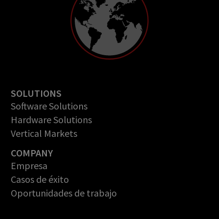
SOLUTIONS
Software Solutions
Hardware Solutions
Vertical Markets
COMPANY
Empresa
Casos de éxito
Oportunidades de trabajo