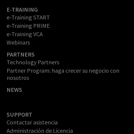
E-TRAINING
e-Training START
e-Training PRIME
e-Training VCA
Webinars
PARTNERS
Technology Partners
Partner Program: haga crecer su negocio con
nosotros
NEWS
SUPPORT
Contactar asistencia
Administración de Licencia