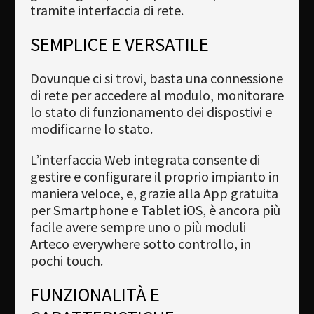
tramite interfaccia di rete.
SEMPLICE E VERSATILE
Dovunque ci si trovi, basta una connessione
di rete per accedere al modulo, monitorare
lo stato di funzionamento dei dispostivi e
modificarne lo stato.
L’interfaccia Web integrata consente di
gestire e configurare il proprio impianto in
maniera veloce, e, grazie alla App gratuita
per Smartphone e Tablet iOS, è ancora più
facile avere sempre uno o più moduli
Arteco everywhere sotto controllo, in
pochi touch.
FUNZIONALITÀ E