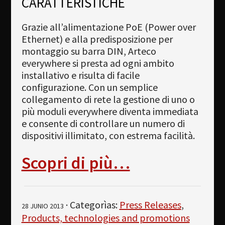
CARATTERISTICHE
Grazie all’alimentazione PoE (Power over
Ethernet) e alla predisposizione per
montaggio su barra DIN, Arteco
everywhere si presta ad ogni ambito
installativo e risulta di facile
configurazione. Con un semplice
collegamento di rete la gestione di uno o
più moduli everywhere diventa immediata
e consente di controllare un numero di
dispositivi illimitato, con estrema facilità.
Scopri di più…
· Categorìas:
Press Releases
,
28 JUNIO 2013
Products, technologies and promotions