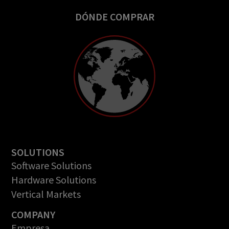
DÓNDE COMPRAR
SOLUTIONS
Software Solutions
Hardware Solutions
Vertical Markets
COMPANY
Empresa