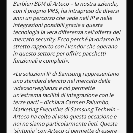
Barbieri BDM di Arteco – la nostra azienda,
con il proprio VMS, ha intrapreso da diversi
anni un percorso che vede nell’IP e nelle
integrazioni possibili grazie a questa
tecnologia la vera differenza nell’offerta del
mercato security. Ecco perché lavoriamo in
stretto rapporto con i vendor che operano
in questo settore per offrire pacchetti
funzionali e completi».
«Le soluzioni IP di Samsung rappresentano
uno standard elevato nel mercato della
videosorveglianza e ció permette
un’estrema facilità di integrazione con le
terze parti – dichiara Carmen Palumbo,
Marketing Executive di Samsung Techwin –
Arteco ha colto al volo questa occasione e
noi ne siamo particolarmente lieti. Questa
‘sintonia’ con Arteco ci permette di essere