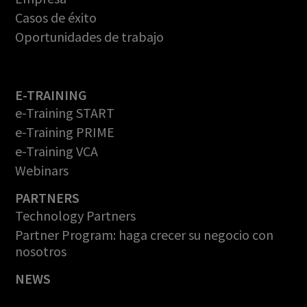
Casos de éxito
Oportunidades de trabajo
E-TRAINING
e-Training START
e-Training PRIME
e-Training VCA
Webinars
PARTNERS
Technology Partners
Partner Program: haga crecer su negocio con
nosotros
NEWS