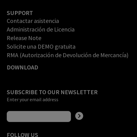
SUPPORT
Contactar asistencia
Administración de Licencia
Release Note
Solicite una DEMO gratuita
RMA (Autorización de Devolución de Mercancía)
DOWNLOAD
SUBSCRIBE TO OUR NEWSLETTER
Enter your email address
FOLLOW US